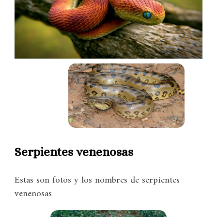
Serpientes venenosas
Estas son fotos y los nombres de serpientes
venenosas