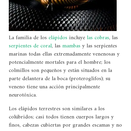
La familia de los
elápidos
incluye
las cobras
, las
serpientes de coral
, las
mambas
y las serpientes
marinas todas ellas extremadamente venenosas y
potencialmente mortales para el hombre; los
colmillos son pequeños y están situados en la
parte delantera de la boca (proteroglifos); su
veneno tiene una acción principalmente
neurotóxica.
Los elápidos terrestres son similares a los
colúbridos; casi todos tienen cuerpos largos y
finos, cabezas cubiertas por grandes escamas y no