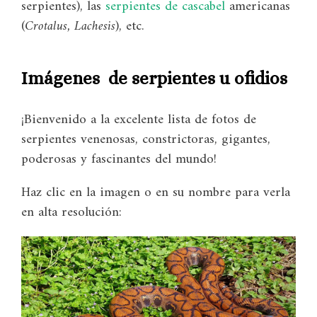
serpientes), las
serpientes de cascabel
americanas
(
Crotalus, Lachesis
), etc.
Imágenes de serpientes u ofidios
¡Bienvenido a la excelente lista de fotos de
serpientes venenosas, constrictoras, gigantes,
poderosas y fascinantes del mundo!
Haz clic en la imagen o en su nombre para verla
en alta resolución: