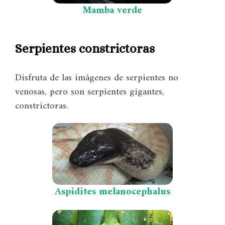
Mamba verde
Serpientes constrictoras
Disfruta de las imágenes de serpientes no
venosas, pero son serpientes gigantes,
constrictoras.
Aspidites melanocephalus