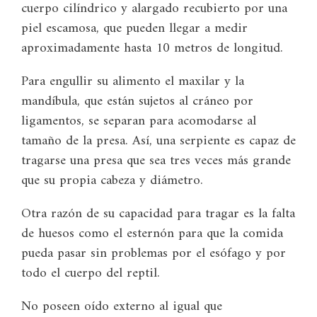
cuerpo cilíndrico y alargado recubierto por una
piel escamosa, que pueden llegar a medir
aproximadamente hasta 10 metros de longitud.
Para engullir su alimento el maxilar y la
mandíbula, que están sujetos al cráneo por
ligamentos, se separan para acomodarse al
tamaño de la presa. Así, una serpiente es capaz de
tragarse una presa que sea tres veces más grande
que su propia cabeza y diámetro.
Otra razón de su capacidad para tragar es la falta
de huesos como el esternón para que la comida
pueda pasar sin problemas por el esófago y por
todo el cuerpo del reptil.
No poseen oído externo al igual que