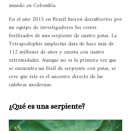
mundo en Colombia.
En el año 2015 en Brasil fueron descubiertos por
un equipo de investigadores los restos
fosilizados de una serpiente de cuatro patas. La
Tetrapodophis amplectus data de hace más de
112 millones de años y cuenta con cuatro
extremidades. Aunque no es la primera vez que
se encuentra un fósil de serpiente con patas, se
cree que éste es el ancestro directo de las
culebras modernas.
¿Qué es una serpiente?