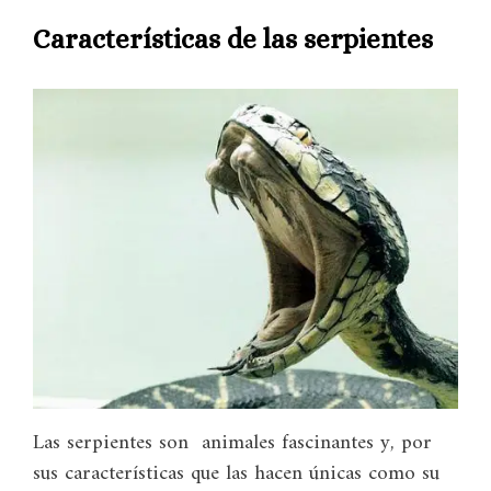
Características de las serpientes
Las serpientes son animales fascinantes y, por
sus características que las hacen únicas como su