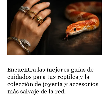
Encuentra las mejores guías de
cuidados para tus reptiles y la
colección de joyería y accesorios
más salvaje de la red.