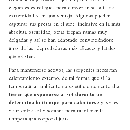
elegantes estrategias para convertir su falta de
extremidades en una ventaja. Algunas pueden
capturar sus presas en el aire, inclusive en la más
absoluta oscuridad, otras trepan ramas muy
delgadas y así se han adaptado convirtiéndose
unas de las depredadoras más eficaces y letales
que existen.
Para mantenerse activos, las serpentes necesitan
calentamiento externo, de tal forma que si la
temperatura ambiente no es suficientemente alta,
tienen que
exponerse al sol durante un
determinado tiempo para calentarse y,
se les
ve ir entre sol y sombra para mantener la
temperatura corporal justa.