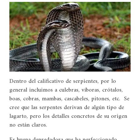
Dentro del calificativo de serpientes, por lo
general incluimos a culebras, víboras, crótalos,
boas, cobras, mambas, cascabeles, pitones, etc. Se
cree que las serpentes derivan de algún tipo de
lagarto, pero los detalles concretos de su origen
no están claros.
Es buena depredadora que ha perfeccionado