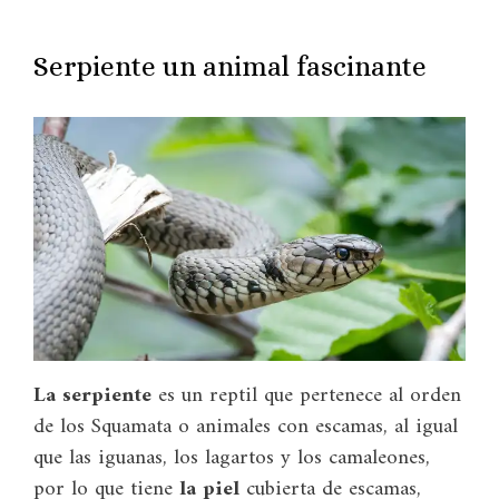
Serpiente un animal fascinante
La serpiente
es un reptil que pertenece al orden
de los Squamata o animales con escamas, al igual
que las iguanas, los lagartos y los camaleones,
por lo que tiene
la piel
cubierta de escamas,