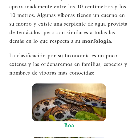
aproximadamente entre los 10 centímetros y los
10 metros. Algunas víboras tienen un cuerno en
su morro y existe una serpiente de agua provista
de tentáculos, pero son similares a todas las
demás en lo que respecta a su
morfología
.
La clasificación por su taxonomía es un poco
extensa y las ordenaremos en familias, especies y
nombres de víboras más conocidas:
Boa