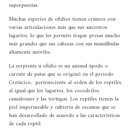
superpuestas.
Muchas especies de ofidios tienen cráneos con
varias articulaciones más que sus ancestros
lagartos, lo que les permite tragar presas mucho
más grandes que sus cabezas con sus mandíbulas
altamente móviles.
La serpiente u ofidio es un animal ápodo o
carente de patas que se originó en el periodo
Cretácico, perteneciente al orden de los reptiles,
al igual que los lagartos, los cocodrilos,
camaleones y las tortugas. Los reptiles tienen la
piel impermeable y cubierta de escamas que se
han desarrollado de acuerdo a las características
de cada reptil.