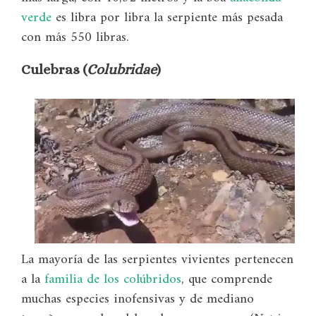
verde
es libra por libra la serpiente más pesada
con más 550 libras.
Culebras (
Colubridae
)
La mayoría de las serpientes vivientes pertenecen
a la
familia de los colúbridos
, que comprende
muchas especies inofensivas y de mediano