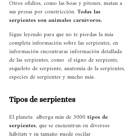
Otros ofidios, como las boas y pitones, matan a
sus presas por constricción.
Todas las
serpientes son animales carnívoros.
Sigue leyendo para que no te pierdas la más
completa información sobre las serpientes, en
información encontraras información detallada
de las serpientes, como el signo de serpiente,
esqueleto de serpiente, anatomía de la serpientes,
especies de serpientes y mucho más.
Tipos de serpientes
El planeta alberga más de 3000
tipos de
serpientes
, que se encuentran en diversos
hábitats y su tamaño puede oscilar