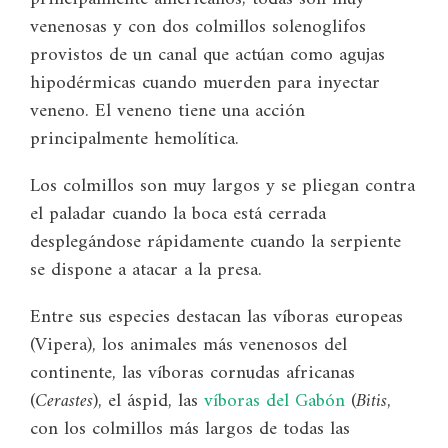
venenosas y con dos colmillos solenoglifos
provistos de un canal que actúan como agujas
hipodérmicas cuando muerden para inyectar
veneno. El veneno tiene una acción
principalmente hemolítica.
Los colmillos son muy largos y se pliegan contra
el paladar cuando la boca está cerrada
desplegándose rápidamente cuando la serpiente
se dispone a atacar a la presa.
Entre sus especies destacan las víboras europeas
(Vipera), los animales más venenosos del
continente, las víboras cornudas africanas
(
Cerastes
), el áspid, las
víboras del Gabón
(
Bitis
,
con los colmillos más largos de todas las