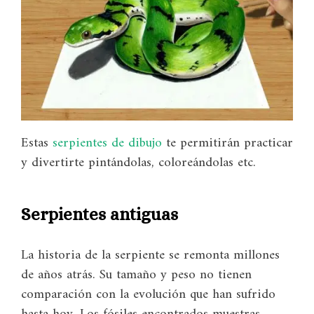
Estas
serpientes de dibujo
te permitirán practicar
y divertirte pintándolas, coloreándolas etc.
Serpientes antiguas
La historia de la serpiente se remonta millones
de años atrás. Su tamaño y peso no tienen
comparación con la evolución que han sufrido