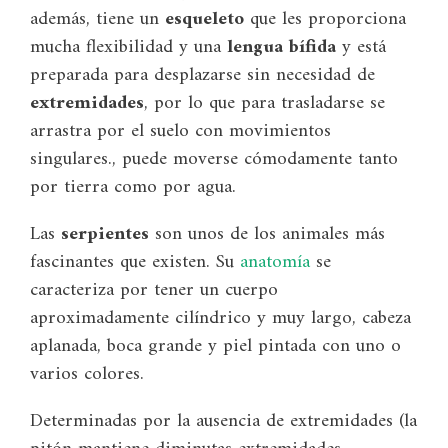
además, tiene un
esqueleto
que les proporciona
mucha flexibilidad y una
lengua bífida
y está
preparada para desplazarse sin necesidad de
extremidades
, por lo que para trasladarse se
arrastra por el suelo con movimientos
singulares., puede moverse cómodamente tanto
por tierra como por agua.
Las
serpientes
son unos de los animales más
fascinantes que existen. Su
anatomía
se
caracteriza por tener un cuerpo
aproximadamente cilíndrico y muy largo, cabeza
aplanada, boca grande y piel pintada con uno o
varios colores.
Determinadas por la ausencia de extremidades (la