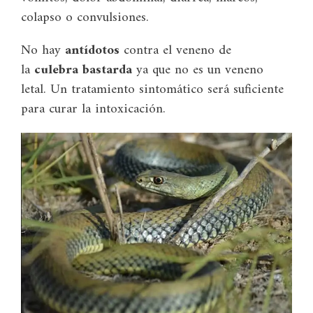
colapso o convulsiones.
No hay
antídotos
contra el veneno de
la
culebra bastarda
ya que no es un veneno
letal. Un tratamiento sintomático será suficiente
para curar la intoxicación.