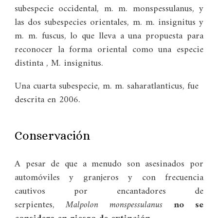
subespecie occidental, m. m. monspessulanus, y
las dos subespecies orientales, m. m. insignitus y
m. m. fuscus, lo que lleva a una propuesta para
reconocer la forma oriental como una especie
distinta , M. insignitus.
Una cuarta subespecie, m. m. saharatlanticus, fue
descrita en 2006.
Conservación
A pesar de que a menudo son asesinados por
automóviles y granjeros y con frecuencia
cautivos por encantadores de
serpientes,
Malpolon monspessulanus
no se