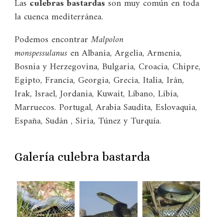
Las
culebras bastardas
son muy común en toda
la cuenca mediterránea.
Podemos encontrar
Malpolon
monspessulanus
en Albania, Argelia, Armenia,
Bosnia y Herzegovina, Bulgaria, Croacia, Chipre,
Egipto, Francia, Georgia, Grecia, Italia, Irán,
Irak, Israel, Jordania, Kuwait, Líbano, Libia,
Marruecos. Portugal, Arabia Saudita, Eslovaquia,
España, Sudán , Siria, Túnez y Turquía.
Galería culebra bastarda