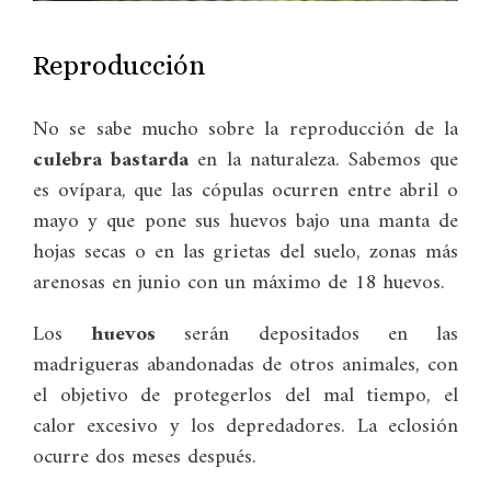
Reproducción
No se sabe mucho sobre la reproducción de la
culebra bastarda
en la naturaleza. Sabemos que
es ovípara, que las cópulas ocurren entre abril o
mayo y que pone sus huevos bajo una manta de
hojas secas o en las grietas del suelo, zonas más
arenosas en junio con un máximo de 18 huevos.
Los
huevos
serán depositados en las
madrigueras abandonadas de otros animales, con
el objetivo de protegerlos del mal tiempo, el
calor excesivo y los depredadores. La eclosión
ocurre dos meses después.