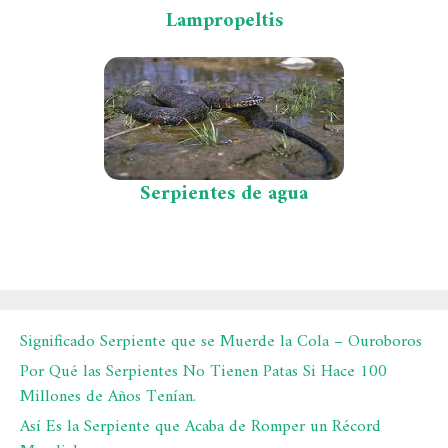
Lampropeltis
Serpientes de agua
Significado Serpiente que se Muerde la Cola – Ouroboros
Por Qué las Serpientes No Tienen Patas Si Hace 100
Millones de Años Tenían.
Así Es la Serpiente que Acaba de Romper un Récord