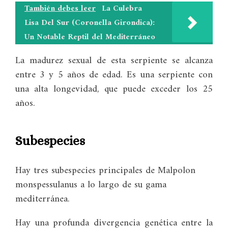
También debes leer
La Culebra
Lisa Del Sur (Coronella Girondica):
Un Notable Reptil del Mediterráneo
La madurez sexual de esta serpiente se alcanza
entre 3 y 5 años de edad. Es una serpiente con
una alta longevidad, que puede exceder los 25
años.
Subespecies
Hay tres subespecies principales de Malpolon
monspessulanus a lo largo de su gama
mediterránea.
Hay una profunda divergencia genética entre la