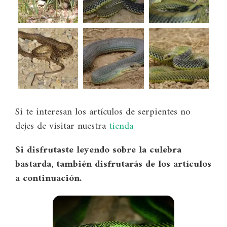
Si te interesan los artículos de serpientes no
dejes de visitar nuestra
tienda
Si disfrutaste leyendo sobre la culebra
bastarda, también disfrutarás de los artículos
a continuación.