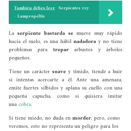
También debes leer
Serpientes rey
- Lampropeltis
La
serpiente bastarda se
mueve muy rápido
hacia el suelo, es una hábil
nadadora
y no tiene
problemas para
trepar
arbustos y árboles
pequeños.
Tiene un carácter
suave
y tímido, tiende a huir
si intentas acercarte a él. Ante una amenaza,
emite fuertes silbidos y aplana su cuello con una
pequeña capucha, como si quisiera imitar
una
cobra
.
Si tiene miedo, no duda en
morder
, pero, como
veremos, esto no representa un peligro para los