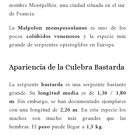
nombre Montpellier, una ciudad situada en el sur
de Francia.
La
Malpolon monspessulanus
es uno de los
pocos
colúbidos venenosos
y la especie más
grande de serpientes opistoglifos en Europa.
Apariencia de la Culebra Bastarda
La serpiente
bastarda
es una serpiente bastante
grande. Su
longitud media
es de
1,30 / 1,80
m
. Sin embargo, se han documentado ejemplares
con una longitud de
2,20 m
. En esta especie los
machos son mucho más grandes que las
hembras. El
peso
puede llegar a
1,5 kg
.