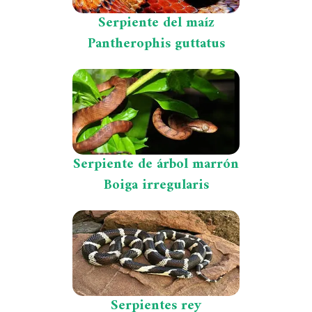
Serpiente del maíz
Pantherophis guttatus
Serpiente de árbol marrón
Boiga irregularis
Serpientes rey