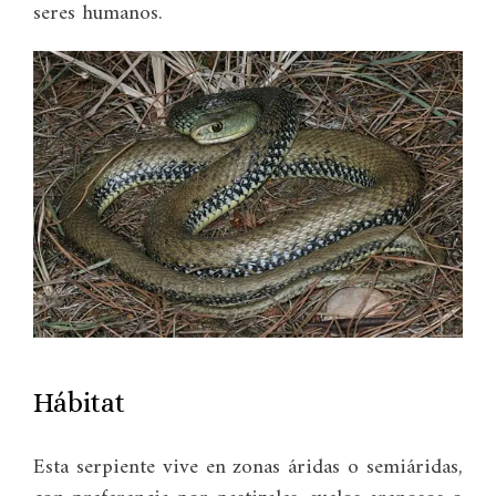
seres humanos.
Hábitat
Esta serpiente vive en zonas áridas o semiáridas,