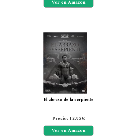
Ver en Amazon
El abrazo de la serpiente
Precio: 12.95€
Ver en Amazon