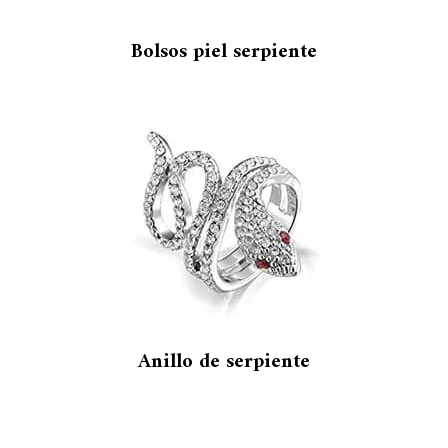
Bolsos piel serpiente
Anillo de serpiente