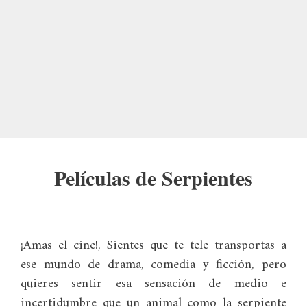
Películas de Serpientes
¡Amas el cine!, Sientes que te tele transportas a
ese mundo de drama, comedia y ficción, pero
quieres sentir esa sensación de medio e
incertidumbre que un animal como la serpiente