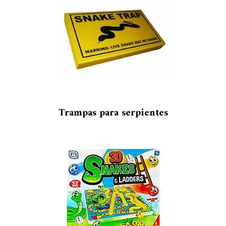
Trampas para serpientes