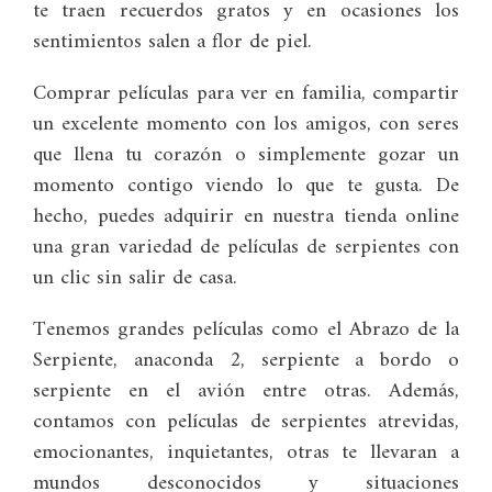
te traen recuerdos gratos y en ocasiones los
sentimientos salen a flor de piel.
Comprar películas para ver en familia, compartir
un excelente momento con los amigos, con seres
que llena tu corazón o simplemente gozar un
momento contigo viendo lo que te gusta. De
hecho, puedes adquirir en nuestra tienda online
una gran variedad de películas de serpientes con
un clic sin salir de casa.
Tenemos grandes películas como el Abrazo de la
Serpiente, anaconda 2, serpiente a bordo o
serpiente en el avión entre otras. Además,
contamos con películas de serpientes atrevidas,
emocionantes, inquietantes, otras te llevaran a
mundos desconocidos y situaciones