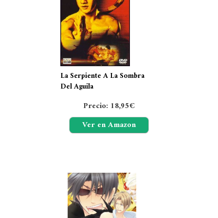
La Serpiente A La Sombra
Del Aguila
Precio: 18,95€
Ver en Amazon