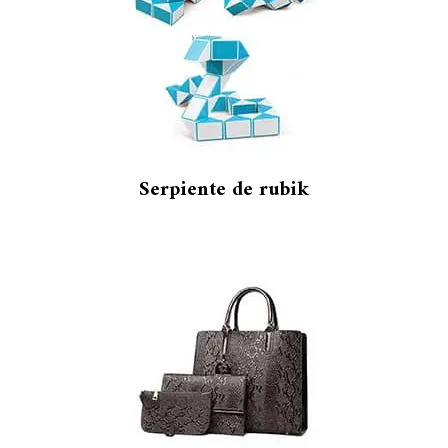
Serpiente de rubik