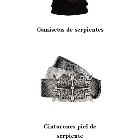
Camisetas de serpientes
Cinturones piel de
serpiente