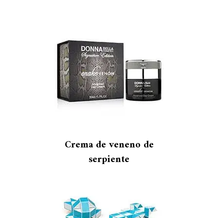
Crema de veneno de
serpiente