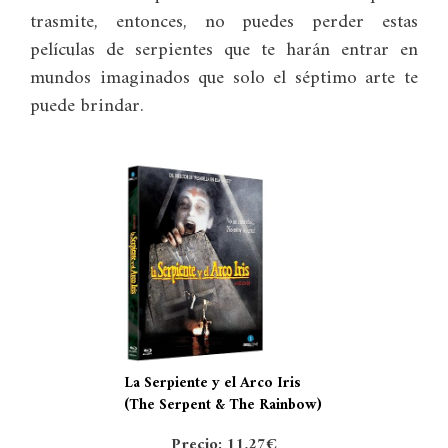
trasmite, entonces, no puedes perder estas
películas de serpientes que te harán entrar en
mundos imaginados que solo el séptimo arte te
puede brindar.
La Serpiente y el Arco Iris
(The Serpent & The Rainbow)
Precio: 11,27€