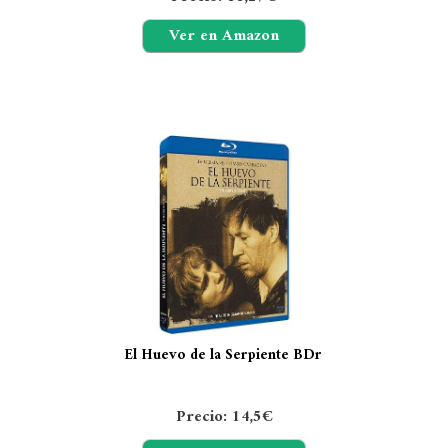
Ver en Amazon
El Huevo de la Serpiente BDr
Precio: 14,5€