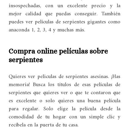
insospechadas, con un excelente precio y la
mejor calidad que puedas conseguir. También
puedes ver películas de serpientes gigantes como
anaconda 1, 2, 3, 4 y muchas más.
Compra online películas sobre
serpientes
Quieres ver peliculas de serpientes asesinas. ¡Has
memoria! Busca los títulos de esas películas de
serpientes que quieres ver o que te contaron que
es excelente o solo quieres una buena película
para regalar. Solo elige la película desde la
comodidad de tu hogar con un simple clic y
recíbela en la puerta de tu casa.