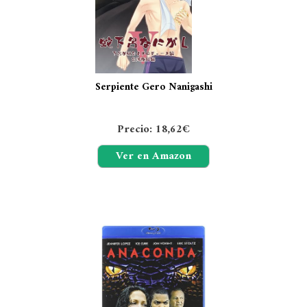
Serpiente Gero Nanigashi
Precio: 18,62€
Ver en Amazon