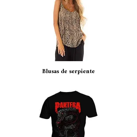
Blusas de serpiente