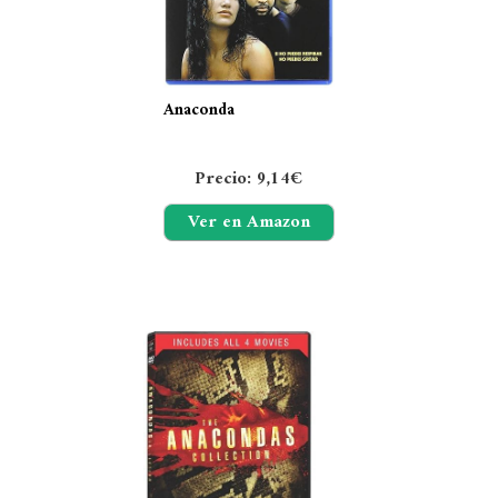
Anaconda
Precio: 9,14€
Ver en Amazon