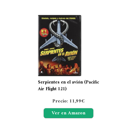
Serpientes en el avión (Pacific
Air Flight 121)
Precio: 11,99€
Ver en Amazon