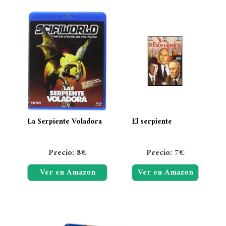
La Serpiente Voladora
El serpiente
Precio: 8€
Precio: 7€
Ver en Amazon
Ver en Amazon