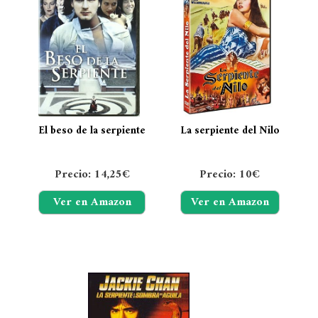
El beso de la serpiente
La serpiente del Nilo
Precio: 14,25€
Precio: 10€
Ver en Amazon
Ver en Amazon