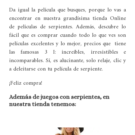
Da igual la película que busques, porque lo vas a
encontrar en nuestra grandísima tienda Online
de películas de serpientes. Además, descubre lo
fácil que es comprar cuando todo lo que ves son
películas excelentes y lo mejor, precios que tiene
las famosas 3 I: increíbles, irresistibles e
incomparables. Sí, es alucinante, solo relaje, clic y
a deleitarse con tu película de serpiente.
¡Feliz compra!
Además de juegos con serpientes, en
nuestra tienda tenemos: