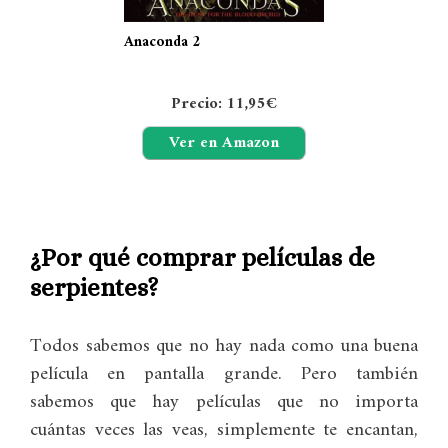
Anaconda 2
Precio: 11,95€
Ver en Amazon
¿Por qué comprar películas de
serpientes?
Todos sabemos que no hay nada como una buena
película en pantalla grande. Pero también
sabemos que hay películas que no importa
cuántas veces las veas, simplemente te encantan,