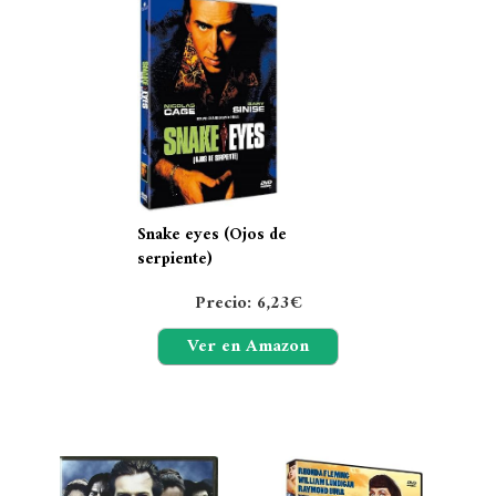
Snake eyes (Ojos de
serpiente)
Precio: 6,23€
Ver en Amazon