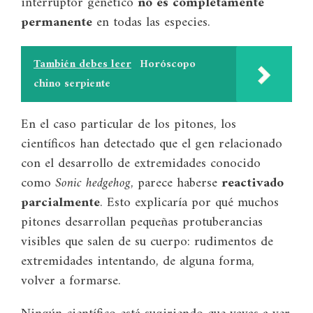
interruptor genético
no es completamente
permanente
en todas las especies.
También debes leer
Horóscopo
chino serpiente
En el caso particular de los pitones, los
científicos han detectado que el gen relacionado
con el desarrollo de extremidades conocido
como
Sonic hedgehog
, parece haberse
reactivado
parcialmente
. Esto explicaría por qué muchos
pitones desarrollan pequeñas protuberancias
visibles que salen de su cuerpo: rudimentos de
extremidades intentando, de alguna forma,
volver a formarse.