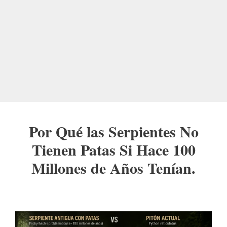
Por Qué las Serpientes No
Tienen Patas Si Hace 100
Millones de Años Tenían.