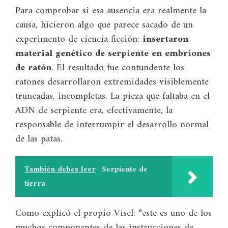
Para comprobar si esa ausencia era realmente la
causa, hicieron algo que parece sacado de un
experimento de ciencia ficción:
insertaron
material genético de serpiente en embriones
de ratón
. El resultado fue contundente los
ratones desarrollaron extremidades visiblemente
truncadas, incompletas. La pieza que faltaba en el
ADN de serpiente era, efectivamente, la
responsable de interrumpir el desarrollo normal
de las patas.
También debes leer
Serpiente de
tierra
Como explicó el propio Visel: “este es uno de los
muchos componentes de las instrucciones de