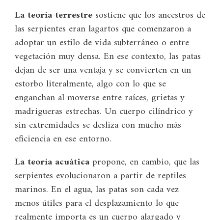
La teoría terrestre
sostiene que los ancestros de
las serpientes eran lagartos que comenzaron a
adoptar un estilo de vida subterráneo o entre
vegetación muy densa. En ese contexto, las patas
dejan de ser una ventaja y se convierten en un
estorbo literalmente, algo con lo que se
enganchan al moverse entre raíces, grietas y
madrigueras estrechas. Un cuerpo cilíndrico y
sin extremidades se desliza con mucho más
eficiencia en ese entorno.
La teoría acuática
propone, en cambio, que las
serpientes evolucionaron a partir de reptiles
marinos. En el agua, las patas son cada vez
menos útiles para el desplazamiento lo que
realmente importa es un cuerpo alargado y