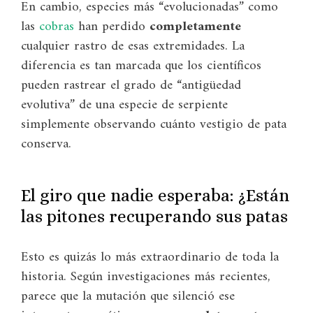
En cambio, especies más “evolucionadas” como
las
cobras
han perdido
completamente
cualquier rastro de esas extremidades. La
diferencia es tan marcada que los científicos
pueden rastrear el grado de “antigüedad
evolutiva” de una especie de serpiente
simplemente observando cuánto vestigio de pata
conserva.
El giro que nadie esperaba: ¿Están
las pitones recuperando sus patas
Esto es quizás lo más extraordinario de toda la
historia. Según investigaciones más recientes,
parece que la mutación que silenció ese