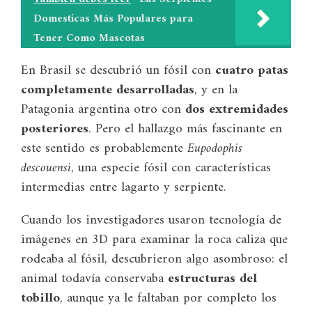
Domesticas Más Populares para
Tener Como Mascotas
En Brasil se descubrió un fósil con
cuatro patas
completamente desarrolladas
, y en la
Patagonia argentina otro con
dos extremidades
posteriores
. Pero el hallazgo más fascinante en
este sentido es probablemente
Eupodophis
descouensi
, una especie fósil con características
intermedias entre lagarto y serpiente.
Cuando los investigadores usaron tecnología de
imágenes en 3D para examinar la roca caliza que
rodeaba al fósil, descubrieron algo asombroso: el
animal todavía conservaba
estructuras del
tobillo
, aunque ya le faltaban por completo los