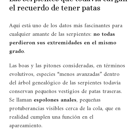
el recuerdo de tener patas
Aquí está uno de los datos más fascinantes para
cualquier amante de las serpientes:
no todas
perdieron sus extremidades en el mismo
grado
.
Las boas y las pitones consideradas, en términos
evolutivos, especies “menos avanzadas” dentro
del árbol genealógico de las serpientes todavía
conservan pequeños vestigios de patas traseras.
Se llaman
espolones anales
, pequeñas
protuberancias visibles cerca de la cola, que en
realidad cumplen una función en el
apareamiento.