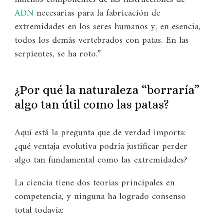
ADN
necesarias para la fabricación de
extremidades en los seres humanos y, en esencia,
todos los demás vertebrados con patas. En las
serpientes, se ha roto.”
¿Por qué la naturaleza “borraría”
algo tan útil como las patas?
Aquí está la pregunta que de verdad importa:
¿qué ventaja evolutiva podría justificar perder
algo tan fundamental como las extremidades?
La ciencia tiene dos teorías principales en
competencia, y ninguna ha logrado consenso
total todavía: