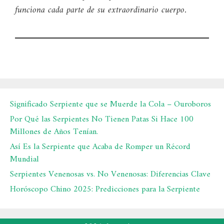
funciona cada parte de su extraordinario cuerpo.
Significado Serpiente que se Muerde la Cola – Ouroboros
Por Qué las Serpientes No Tienen Patas Si Hace 100
Millones de Años Tenían.
Así Es la Serpiente que Acaba de Romper un Récord
Mundial
Serpientes Venenosas vs. No Venenosas: Diferencias Clave
Horóscopo Chino 2025: Predicciones para la Serpiente