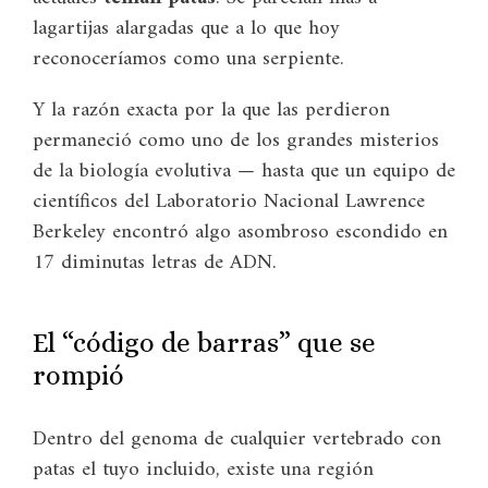
lagartijas alargadas que a lo que hoy
reconoceríamos como una serpiente.
Y la razón exacta por la que las perdieron
permaneció como uno de los grandes misterios
de la biología evolutiva — hasta que un equipo de
científicos del Laboratorio Nacional Lawrence
Berkeley encontró algo asombroso escondido en
17 diminutas letras de ADN.
El “código de barras” que se
rompió
Dentro del genoma de cualquier vertebrado con
patas el tuyo incluido, existe una región