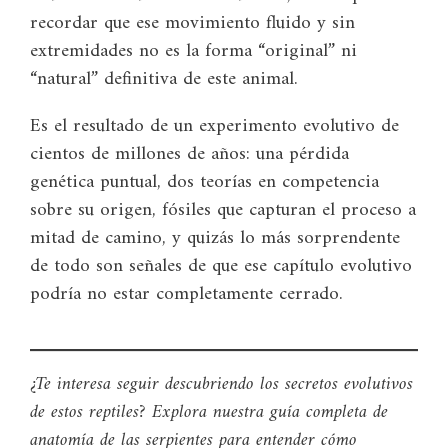
recordar que ese movimiento fluido y sin
extremidades no es la forma “original” ni
“natural” definitiva de este animal.
Es el resultado de un experimento evolutivo de
cientos de millones de años: una pérdida
genética puntual, dos teorías en competencia
sobre su origen, fósiles que capturan el proceso a
mitad de camino, y quizás lo más sorprendente
de todo son señales de que ese capítulo evolutivo
podría no estar completamente cerrado.
¿Te interesa seguir descubriendo los secretos evolutivos
de estos reptiles? Explora nuestra guía completa de
anatomía de las serpientes para entender cómo