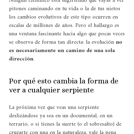
Ningún científico está sugiriendo que vayas a ver
pitones caminando en tu vida o la de tus nietos
los cambios evolutivos de este tipo ocurren en
escalas de millones de años. Pero el hallazgo es
una ventana fascinante hacia algo que pocas veces
se observa de forma tan directa: la evolución
no
es necesariamente un camino de una sola
dirección
.
Por qué esto cambia la forma de
ver a cualquier serpiente
La próxima vez que veas una serpiente
deslizándose ya sea en un documental, en un
terrario, o si tienes la suerte (o el sobresalto) de
cruzarte con una en la naturaleza, vale la pena