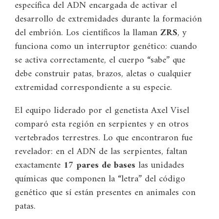
específica del ADN encargada de activar el
desarrollo de extremidades durante la formación
del embrión. Los científicos la llaman
ZRS
, y
funciona como un interruptor genético: cuando
se activa correctamente, el cuerpo “sabe” que
debe construir patas, brazos, aletas o cualquier
extremidad correspondiente a su especie.
El equipo liderado por el genetista Axel Visel
comparó esta región en serpientes y en otros
vertebrados terrestres. Lo que encontraron fue
revelador: en el ADN de las serpientes, faltan
exactamente
17 pares de bases
las unidades
químicas que componen la “letra” del código
genético que sí están presentes en animales con
patas.