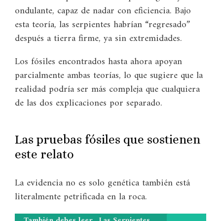
ondulante, capaz de nadar con eficiencia. Bajo
esta teoría, las serpientes habrían “regresado”
después a tierra firme, ya sin extremidades.
Los fósiles encontrados hasta ahora apoyan
parcialmente ambas teorías, lo que sugiere que la
realidad podría ser más compleja que cualquiera
de las dos explicaciones por separado.
Las pruebas fósiles que sostienen
este relato
La evidencia no es solo genética también está
literalmente petrificada en la roca.
También debes leer
Las Serpientes