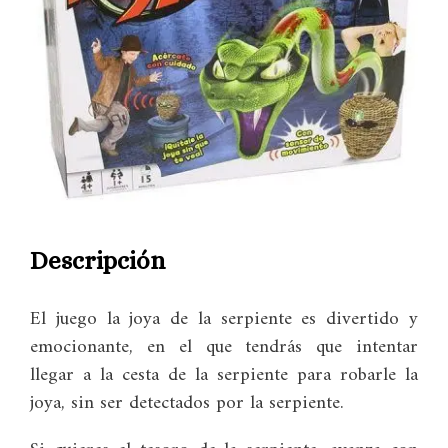
Descripción
El juego la joya de la serpiente es divertido y
emocionante, en el que tendrás que intentar
llegar a la cesta de la serpiente para robarle la
joya, sin ser detectados por la serpiente.