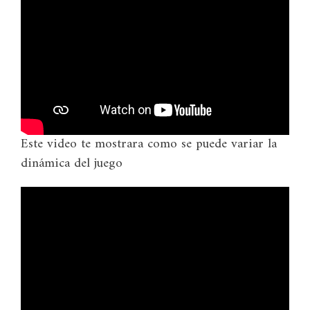
Este video te mostrara como se puede variar la
dinámica del juego