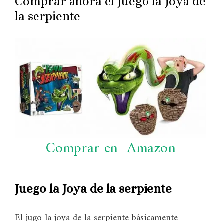
Comprar ahora el juego la joya de
la serpiente
Comprar en Amazon
Juego la Joya de la serpiente
El jugo la joya de la serpiente básicamente