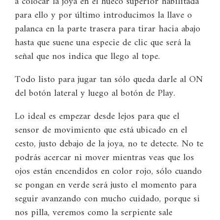
a colocar la joya en el hueco superior habilitada
para ello y por último introducimos la llave o
palanca en la parte trasera para tirar hacia abajo
hasta que suene una especie de clic que será la
señal que nos indica que llego al tope.
Todo listo para jugar tan sólo queda darle al ON
del botón lateral y luego al botón de Play.
Lo ideal es empezar desde lejos para que el
sensor de movimiento que está ubicado en el
cesto, justo debajo de la joya, no te detecte. No te
podrás acercar ni mover mientras veas que los
ojos están encendidos en color rojo, sólo cuando
se pongan en verde será justo el momento para
seguir avanzando con mucho cuidado, porque si
nos pilla, veremos como la serpiente sale