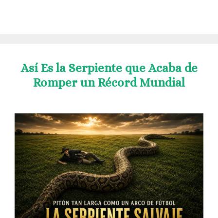
Así Es la Serpiente que Acaba de
Romper un Récord Mundial