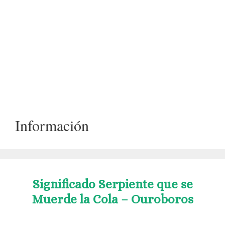
Información
Significado Serpiente que se
Muerde la Cola – Ouroboros