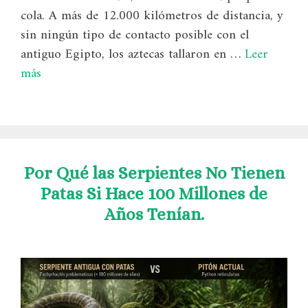
cola. A más de 12.000 kilómetros de distancia, y
sin ningún tipo de contacto posible con el
antiguo Egipto, los aztecas tallaron en …
Leer
más
Por Qué las Serpientes No Tienen
Patas Si Hace 100 Millones de
Años Tenían.