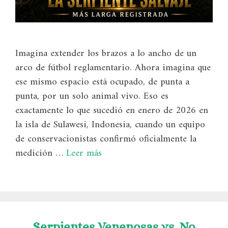
Imagina extender los brazos a lo ancho de un
arco de fútbol reglamentario. Ahora imagina que
ese mismo espacio está ocupado, de punta a
punta, por un solo animal vivo. Eso es
exactamente lo que sucedió en enero de 2026 en
la isla de Sulawesi, Indonesia, cuando un equipo
de conservacionistas confirmó oficialmente la
medición …
Leer más
Serpientes Venenosas vs. No