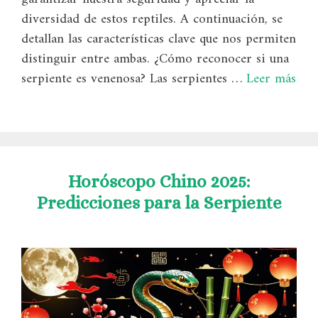
diversidad de estos reptiles. A continuación, se
detallan las características clave que nos permiten
distinguir entre ambas. ¿Cómo reconocer si una
serpiente es venenosa? Las serpientes …
Leer más
Horóscopo Chino 2025:
Predicciones para la Serpiente