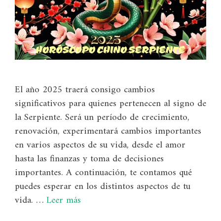
El año 2025 traerá consigo cambios
significativos para quienes pertenecen al signo de
la Serpiente. Será un período de crecimiento,
renovación, experimentará cambios importantes
en varios aspectos de su vida, desde el amor
hasta las finanzas y toma de decisiones
importantes. A continuación, te contamos qué
puedes esperar en los distintos aspectos de tu
vida. …
Leer más