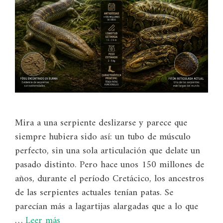
Mira a una serpiente deslizarse y parece que
siempre hubiera sido así: un tubo de músculo
perfecto, sin una sola articulación que delate un
pasado distinto. Pero hace unos 150 millones de
años, durante el período Cretácico, los ancestros
de las serpientes actuales tenían patas. Se
parecían más a lagartijas alargadas que a lo que
…
Leer más