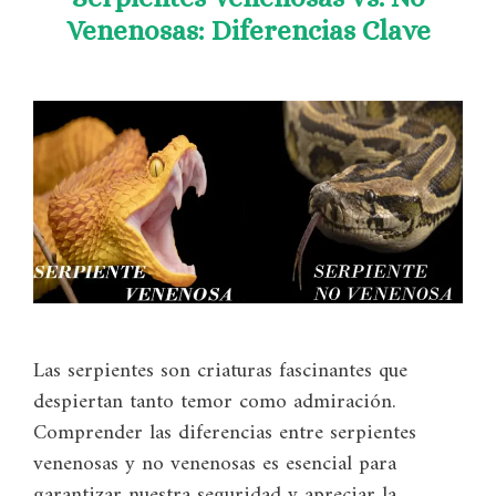
Venenosas: Diferencias Clave
Las serpientes son criaturas fascinantes que
despiertan tanto temor como admiración.
Comprender las diferencias entre serpientes
venenosas y no venenosas es esencial para
garantizar nuestra seguridad y apreciar la