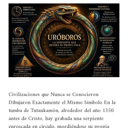
Civilizaciones que Nunca se Conocieron
Dibujaron Exactamente el Mismo Símbolo En la
tumba de Tutankamón, alrededor del año 1350
antes de Cristo, hay grabada una serpiente
enroscada en círculo, mordiéndose su propia