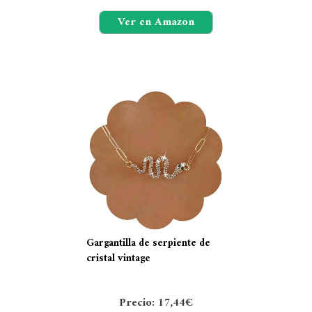
Ver en Amazon
Gargantilla de serpiente de
cristal vintage
Precio: 17,44€