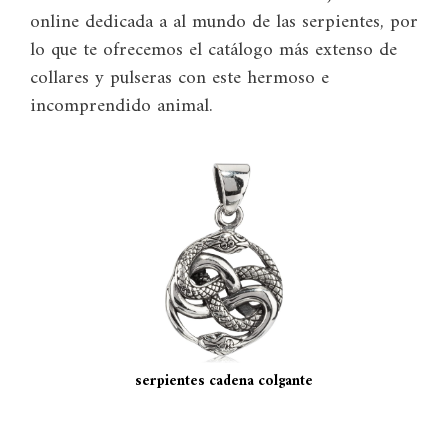
online dedicada a al mundo de las serpientes, por
lo que te ofrecemos el catálogo más extenso de
collares y pulseras con este hermoso e
incomprendido animal.
serpientes cadena colgante