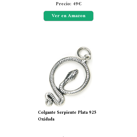
Precio: 49€
Ver en Amazon
Colgante Serpiente Plata 925
Oxidada