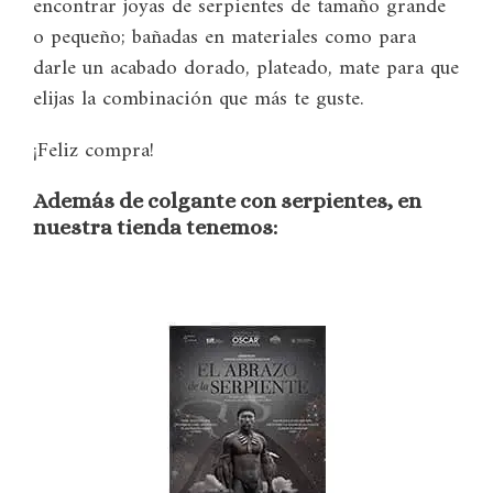
encontrar joyas de serpientes de tamaño grande
o pequeño; bañadas en materiales como para
darle un acabado dorado, plateado, mate para que
elijas la combinación que más te guste.
¡Feliz compra!
Además de colgante con serpientes, en
nuestra tienda tenemos: