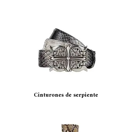
Cinturones de serpiente