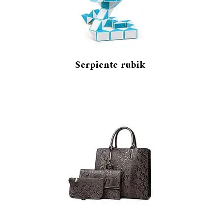
Serpiente rubik