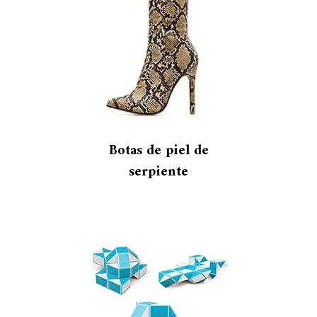
Botas de piel de
serpiente