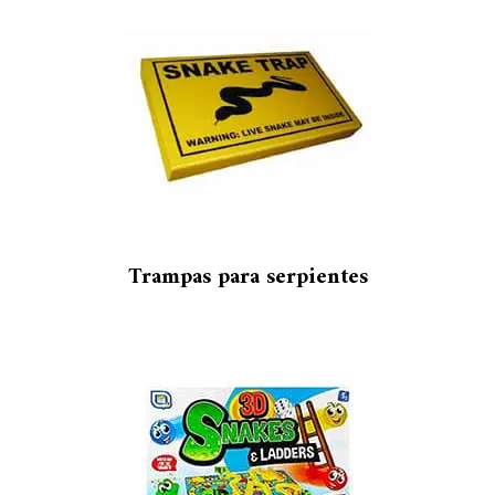
Trampas para serpientes