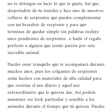
no te detengas en lucir lo que te gusta. Así que,
despréndete de tu timidez y luce uno de nuestros
collares de serpientes que puedes complementar
con un brazalete de serpiente y para que
termines de quedar simple sin palabras incluye
unos pendientes de serpientes o hazle el regalo
perfecto a alguien que siente pasión por este
increíble animal.
Puedes estar tranquilo que te acompañará durante
muchos años, pues los colgantes de serpientes
están hechos con materiales de alta calidad para
que resistan el uso diario y aquel uso
extraordinario que le quieras dar. Así podrás
mantener ese look particular y sensible a los
animales durante el tiempo que tú quieras. Puedes