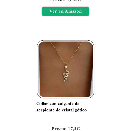
Ver en Amazon
Collar con colgante de
serpiente de cristal gótico
Precio: 17,3€