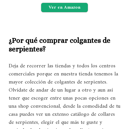
Ver en Amazon
¿Por qué comprar colgantes de
serpientes?
Deja de recorrer las tiendas y todos los centros
comerciales porque en nuestra tienda tenemos la
mayor colección de colgantes de serpientes.
Olvídate de andar de un lugar a otro y aun así
tener que escoger entre unas pocas opciones en
una shop convencional, desde la comodidad de tu
casa puedes ver un extenso catálogo de collares
de serpientes, elegir el que más te guste y