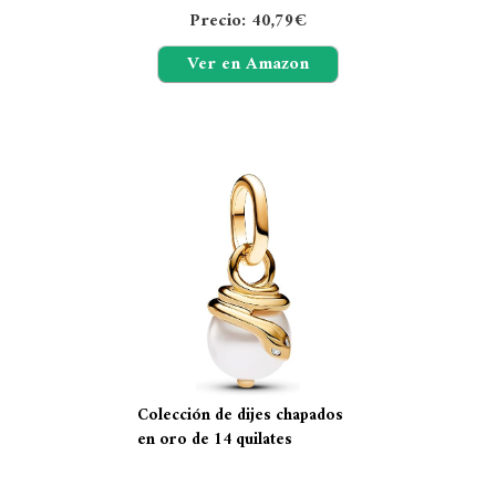
Precio: 40,79€
Ver en Amazon
Colección de dijes chapados
en oro de 14 quilates