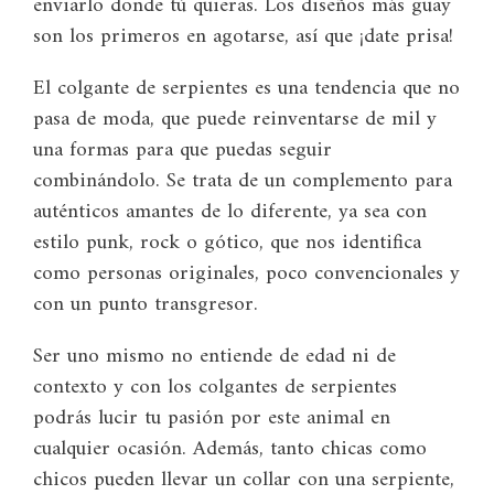
enviarlo donde tú quieras. Los diseños más guay
son los primeros en agotarse, así que ¡date prisa!
El colgante de serpientes es una tendencia que no
pasa de moda, que puede reinventarse de mil y
una formas para que puedas seguir
combinándolo. Se trata de un complemento para
auténticos amantes de lo diferente, ya sea con
estilo punk, rock o gótico, que nos identifica
como personas originales, poco convencionales y
con un punto transgresor.
Ser uno mismo no entiende de edad ni de
contexto y con los colgantes de serpientes
podrás lucir tu pasión por este animal en
cualquier ocasión. Además, tanto chicas como
chicos pueden llevar un collar con una serpiente,