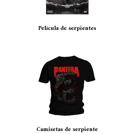
Película de serpientes
Camisetas de serpiente