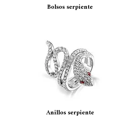
Bolsos serpiente
Anillos serpiente