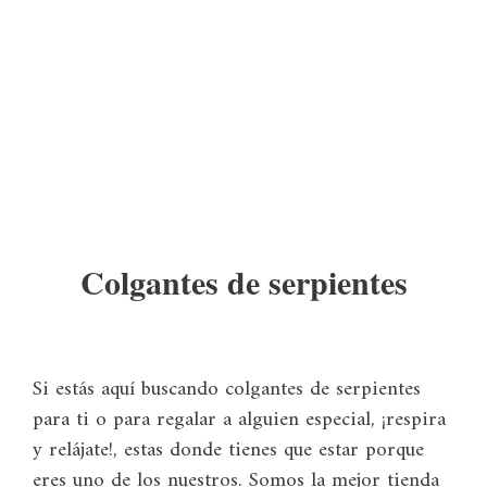
Colgantes de serpientes
Si estás aquí buscando colgantes de serpientes
para ti o para regalar a alguien especial, ¡respira
y relájate!, estas donde tienes que estar porque
eres uno de los nuestros. Somos la mejor tienda