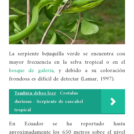
La serpiente bejuquilla verde se encuentra con
mayor frecuencia en la selva tropical o en el
bosque de galería
, y debido a su coloración
frondosa es difícil de detectar (Lamar, 1997).
También debes leer
Crotalus
durissus - Serpiente de cascabel
tropical
En Ecuador se ha reportado hasta
aproximadamente los 650 metros sobre el nivel