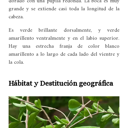
dorado con una pupila redonda. La boca es muy
grande y se extiende casi toda la longitud de la
cabeza.
Es verde brillante dorsalmente, y verde
amarillento ventralmente y en el labio superior.
Hay una estrecha franja de color blanco
amarillento a lo largo de cada lado del vientre y
la cola.
Hábitat y Destitución geográfica