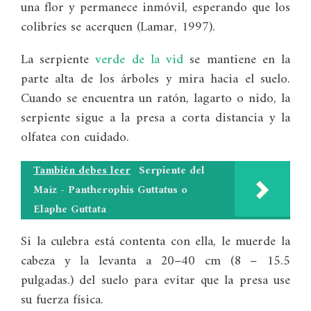
una flor y permanece inmóvil, esperando que los
colibríes se acerquen (Lamar, 1997).
La serpiente
verde de la vid
se mantiene en la
parte alta de los árboles y mira hacia el suelo.
Cuando se encuentra un ratón, lagarto o nido, la
serpiente sigue a la presa a corta distancia y la
olfatea con cuidado.
También debes leer
Serpiente del
Maíz - Pantherophis Guttatus o
Elaphe Guttata
Si la culebra está contenta con ella, le muerde la
cabeza y la levanta a 20–40 cm (8 – 15.5
pulgadas.) del suelo para evitar que la presa use
su fuerza física.