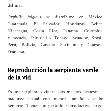
del mar.
Oxybelis fulgidus
se distribuye en México,
Guatemala, El Salvador, Honduras, Belice,
Nicaragua, Costa Rica, Panamá, Colombia,
Venezuela, Trinidad y Tobago, Ecuador, Brasil,
Perú, Bolivia, Guyana, Surinam y Guayana
Francesa.
Reproducción la serpiente verde
de la vid
Es una serpiente ovípara. Los machos alcanzan la
madurez sexual con menor tamaño que las
hembras. Tienen un periodo reproductivo largo,