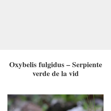
Oxybelis fulgidus – Serpiente
verde de la vid