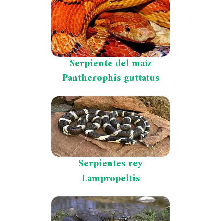
Serpiente del maíz
Pantherophis guttatus
Serpientes rey
Lampropeltis