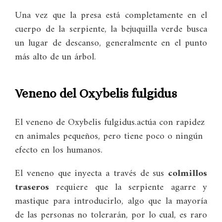
Una vez que la presa está completamente en el
cuerpo de la serpiente, la bejuquilla verde busca
un lugar de descanso, generalmente en el punto
más alto de un árbol.
Veneno del Oxybelis fulgidus
El veneno de Oxybelis fulgidus.actúa con rapidez
en animales pequeños, pero tiene poco o ningún
efecto en los humanos.
El veneno que inyecta a través de sus
colmillos
traseros
requiere que la serpiente agarre y
mastique para introducirlo, algo que la mayoría
de las personas no tolerarán, por lo cual, es raro