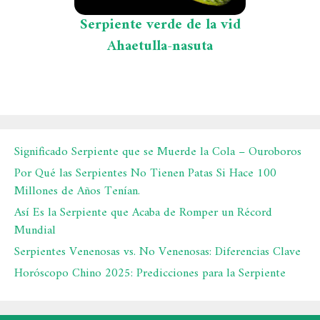
Serpiente verde de la vid
Ahaetulla-nasuta
Significado Serpiente que se Muerde la Cola – Ouroboros
Por Qué las Serpientes No Tienen Patas Si Hace 100
Millones de Años Tenían.
Así Es la Serpiente que Acaba de Romper un Récord
Mundial
Serpientes Venenosas vs. No Venenosas: Diferencias Clave
Horóscopo Chino 2025: Predicciones para la Serpiente