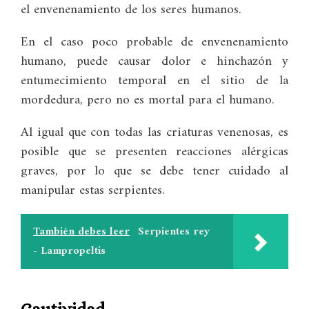
el envenenamiento de los seres humanos.
En el caso poco probable de envenenamiento
humano, puede causar dolor e hinchazón y
entumecimiento temporal en el sitio de la
mordedura, pero no es mortal para el humano.
Al igual que con todas las criaturas venenosas, es
posible que se presenten reacciones alérgicas
graves, por lo que se debe tener cuidado al
manipular estas serpientes.
También debes leer
Serpientes rey
- Lampropeltis