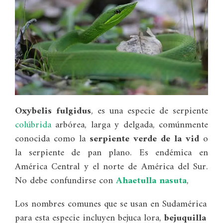
Oxybelis fulgidus
, es una especie de serpiente
colúbrida
arbórea, larga y delgada, comúnmente
conocida como la
serpiente verde de la vid
o
la serpiente de pan plano. Es endémica en
América Central y el norte de América del Sur.
No debe confundirse con
Ahaetulla nasuta
,
Los nombres comunes que se usan en Sudamérica
para esta especie incluyen bejuca lora,
bejuquilla