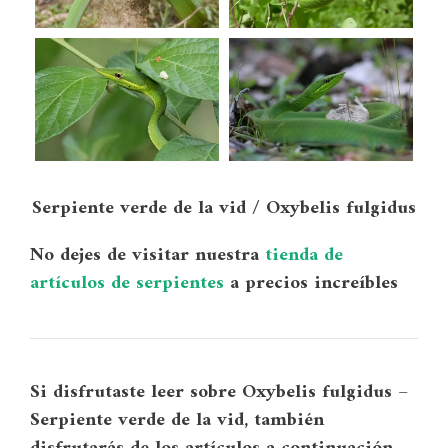
Serpiente verde de la vid / Oxybelis fulgidus
No dejes de visitar nuestra
tienda de
artículos de serpientes
a precios increíbles
Si disfrutaste leer sobre
Oxybelis fulgidus –
Serpiente verde de la vid
, también