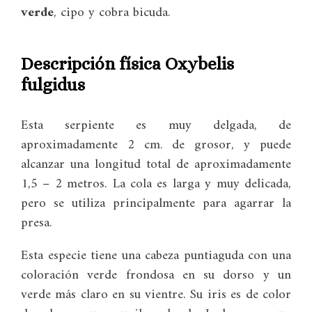
verde
, cipo y cobra bicuda.
Descripción
física Oxybelis
fulgidus
Esta serpiente es muy delgada, de
aproximadamente 2 cm. de grosor, y puede
alcanzar una longitud total de aproximadamente
1,5 – 2 metros. La cola es larga y muy delicada,
pero se utiliza principalmente para agarrar la
presa.
Esta especie tiene una cabeza puntiaguda con una
coloración verde frondosa en su dorso y un
verde más claro en su vientre. Su iris es de color