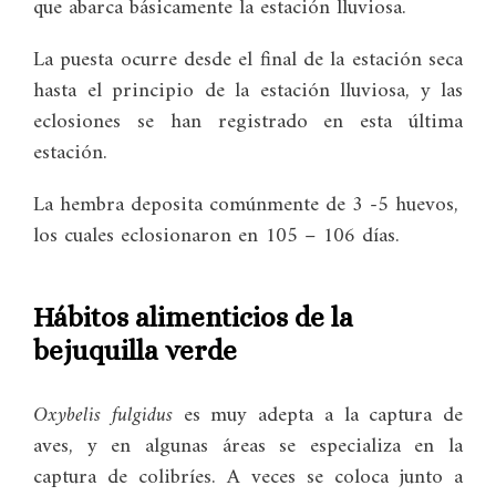
que abarca básicamente la estación lluviosa.
La puesta ocurre desde el final de la estación seca
hasta el principio de la estación lluviosa, y las
eclosiones se han registrado en esta última
estación.
La hembra deposita comúnmente de 3 -5 huevos,
los cuales eclosionaron en 105 – 106 días.
Hábitos alimenticios
de la
bejuquilla verde
Oxybelis fulgidus
es muy adepta a la captura de
aves, y en algunas áreas se especializa en la
captura de colibríes. A veces se coloca junto a