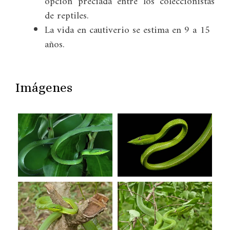
opción preciada entre los coleccionistas
de reptiles.
La vida en cautiverio se estima en 9 a 15
años.
Imágenes