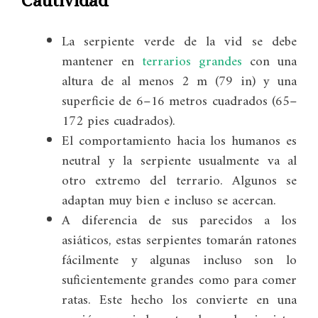
Cautividad
La serpiente verde de la vid se debe
mantener en
terrarios grandes
con una
altura de al menos 2 m (79 in) y una
superficie de 6–16 metros cuadrados (65–
172 pies cuadrados).
El comportamiento hacia los humanos es
neutral y la serpiente usualmente va al
otro extremo del terrario. Algunos se
adaptan muy bien e incluso se acercan.
A diferencia de sus parecidos a los
asiáticos, estas serpientes tomarán ratones
fácilmente y algunas incluso son lo
suficientemente grandes como para comer
ratas. Este hecho los convierte en una