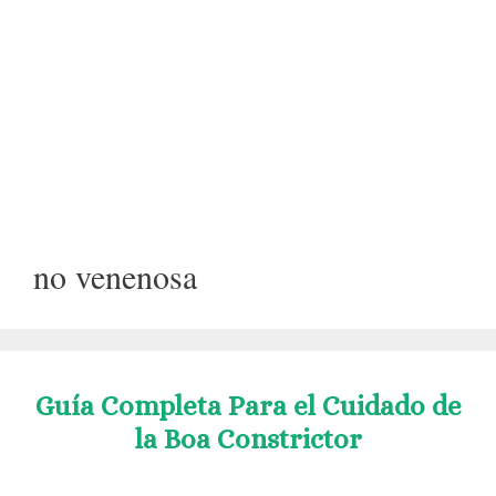
no venenosa
Guía Completa Para el Cuidado de
la Boa Constrictor