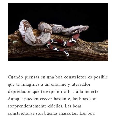
Cuando piensas en una boa constrictor es posible
que te imagines a un enorme y aterrador
depredador que te exprimirá hasta la muerte.
Aunque pueden crecer bastante, las boas son
sorprendentemente dóciles. Las boas
constrictoras son buenas mascotas. Las boa