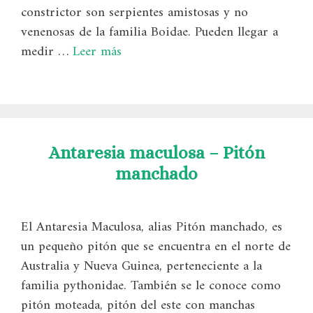
constrictor son serpientes amistosas y no
venenosas de la familia Boidae. Pueden llegar a
medir …
Leer más
Antaresia maculosa – Pitón
manchado
El Antaresia Maculosa, alias Pitón manchado, es
un pequeño pitón que se encuentra en el norte de
Australia y Nueva Guinea, perteneciente a la
familia pythonidae. También se le conoce como
pitón moteada, pitón del este con manchas