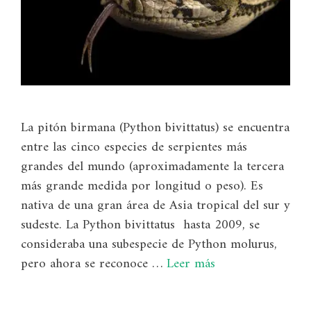
La pitón birmana (Python bivittatus) se encuentra
entre las cinco especies de serpientes más
grandes del mundo (aproximadamente la tercera
más grande medida por longitud o peso). Es
nativa de una gran área de Asia tropical del sur y
sudeste. La Python bivittatus hasta 2009, se
consideraba una subespecie de Python molurus,
pero ahora se reconoce …
Leer más