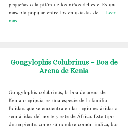
pequeñas o la pitón de los niños del este. Es una
mascota popular entre los entusiastas de …
Leer
más
Gongylophis Colubrinus – Boa de
Arena de Kenia
Gongylophis colubrinus, la boa de arena de
Kenia o egipcia, es una especie de la familia
Boidae, que se encuentra en las regiones áridas a
semiáridas del norte y este de África. Este tipo
de serpiente, como su nombre común indica, boa