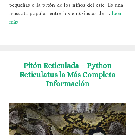
pequeñas o la pitón de los niños del este. Es una
mascota popular entre los entusiastas de …
Leer
más
Pitón Reticulada – Python
Reticulatus la Más Completa
Información