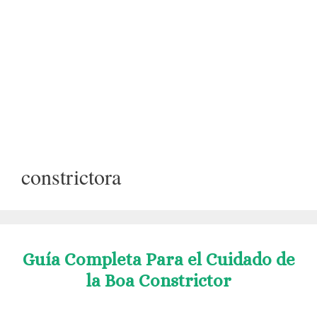
constrictora
Guía Completa Para el Cuidado de
la Boa Constrictor