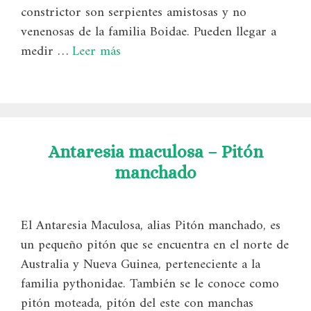
constrictor son serpientes amistosas y no
venenosas de la familia Boidae. Pueden llegar a
medir …
Leer más
Antaresia maculosa – Pitón
manchado
El Antaresia Maculosa, alias Pitón manchado, es
un pequeño pitón que se encuentra en el norte de
Australia y Nueva Guinea, perteneciente a la
familia pythonidae. También se le conoce como
pitón moteada, pitón del este con manchas