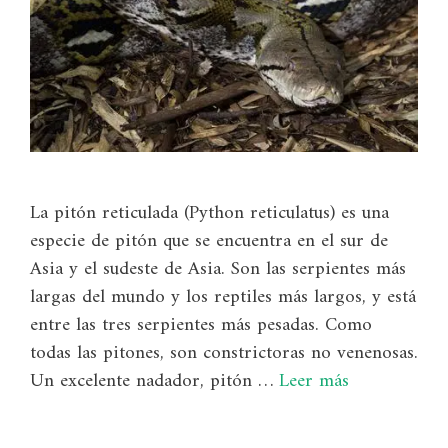
La pitón reticulada (Python reticulatus) es una
especie de pitón que se encuentra en el sur de
Asia y el sudeste de Asia. Son las serpientes más
largas del mundo y los reptiles más largos, y está
entre las tres serpientes más pesadas. Como
todas las pitones, son constrictoras no venenosas.
Un excelente nadador, pitón …
Leer más