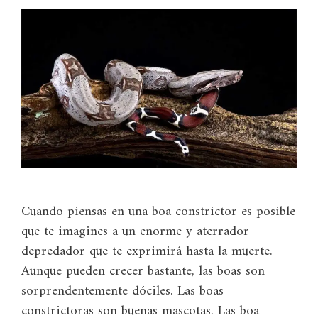
Cuando piensas en una boa constrictor es posible
que te imagines a un enorme y aterrador
depredador que te exprimirá hasta la muerte.
Aunque pueden crecer bastante, las boas son
sorprendentemente dóciles. Las boas
constrictoras son buenas mascotas. Las boa