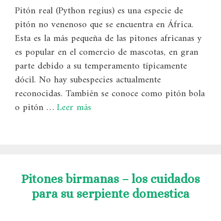
Pitón real (Python regius) es una especie de
pitón no venenoso que se encuentra en África.
Esta es la más pequeña de las pitones africanas y
es popular en el comercio de mascotas, en gran
parte debido a su temperamento típicamente
dócil. No hay subespecies actualmente
reconocidas. También se conoce como pitón bola
o pitón …
Leer más
Pitones birmanas – los cuidados
para su serpiente domestica