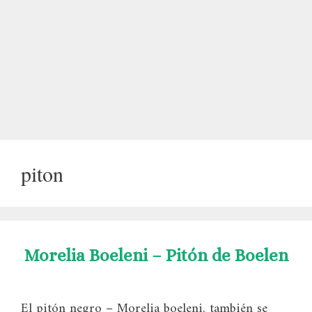
piton
Morelia Boeleni – Pitón de Boelen
El pitón negro – Morelia boeleni, también se