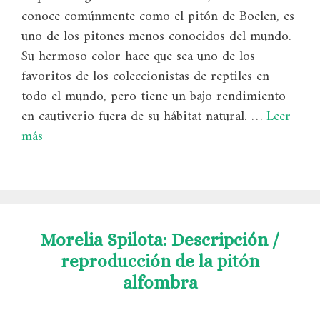
conoce comúnmente como el pitón de Boelen, es
uno de los pitones menos conocidos del mundo.
Su hermoso color hace que sea uno de los
favoritos de los coleccionistas de reptiles en
todo el mundo, pero tiene un bajo rendimiento
en cautiverio fuera de su hábitat natural. …
Leer
más
Morelia Spilota: Descripción /
reproducción de la pitón
alfombra