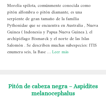
Morelia spilota, comúnmente conocida como
pitón alfombra o pitón diamante, es una
serpiente de gran tamaño de la familia
Pythonidae que se encuentra en Australia , Nueva
Guinea ( Indonesia y Papua Nueva Guinea ), el
archipiélago Bismarck y el norte de las Islas
Salomón . Se describen muchas subespecies: ITIS
enumera seis, la Base …
Leer más
Pitón de cabeza negra – Aspidites
melanocephalus