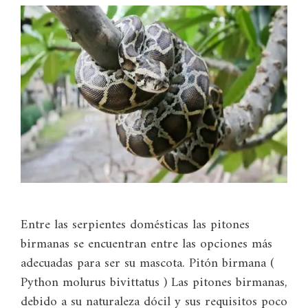
Entre las serpientes domésticas las pitones
birmanas se encuentran entre las opciones más
adecuadas para ser su mascota. Pitón birmana (
Python molurus bivittatus ) Las pitones birmanas,
debido a su naturaleza dócil y sus requisitos poco