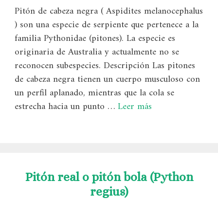
Pitón de cabeza negra ( Aspidites melanocephalus
) son una especie de serpiente que pertenece a la
familia Pythonidae (pitones). La especie es
originaria de Australia y actualmente no se
reconocen subespecies. Descripción Las pitones
de cabeza negra tienen un cuerpo musculoso con
un perfil aplanado, mientras que la cola se
estrecha hacia un punto …
Leer más
Pitón real o pitón bola (Python
regius)