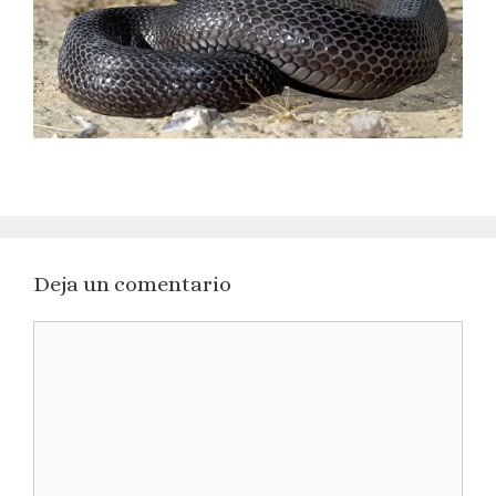
Deja un comentario
Comentario