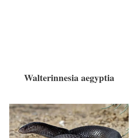
Walterinnesia aegyptia