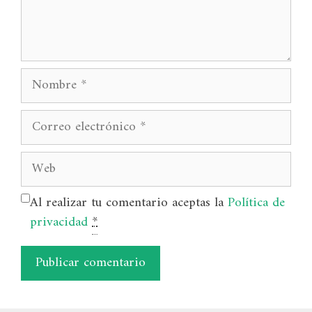
Nombre
Correo
electrónico
Web
Al realizar tu comentario aceptas la
Política de
privacidad
*