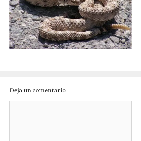
Deja un comentario
Comentario