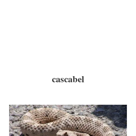
cascabel