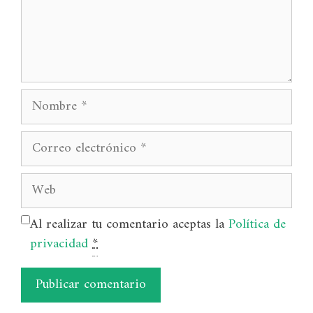
Nombre
Correo
electrónico
Web
Al realizar tu comentario aceptas la
Política de
privacidad
*