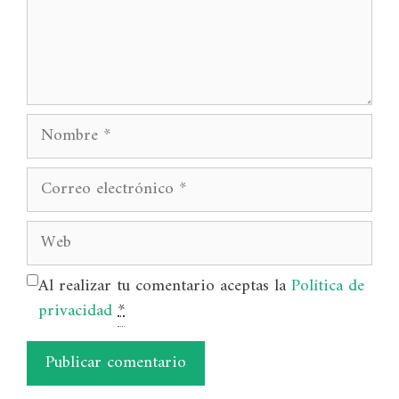
Nombre
Correo
electrónico
Web
Al realizar tu comentario aceptas la
Política de
privacidad
*