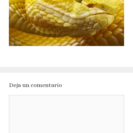
Deja un comentario
Comentario