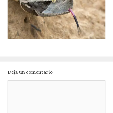
Deja un comentario
Comentario