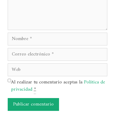
Nombre
Correo
electrónico
Web
Al realizar tu comentario aceptas la
Política de
privacidad
*