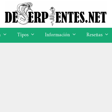
a
Tipos
Información
Reseñas