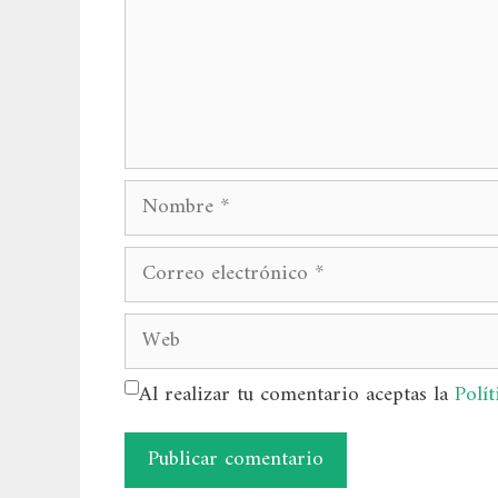
Nombre
Correo
electrónico
Web
Al realizar tu comentario aceptas la
Polít