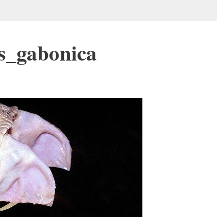
is_gabonica