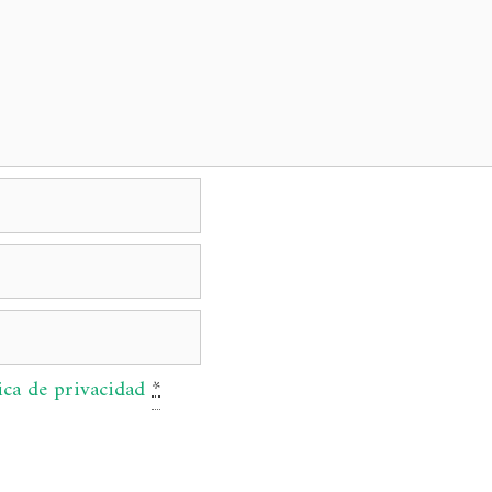
ica de privacidad
*