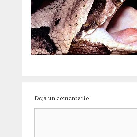
Deja un comentario
Comentario