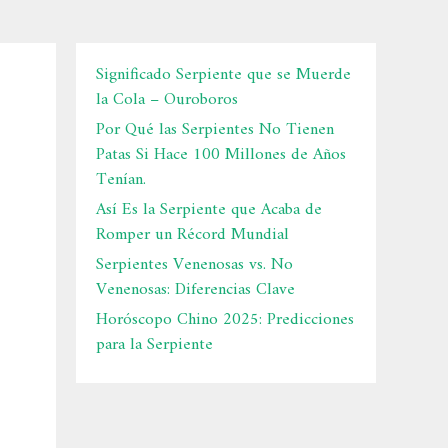
Significado Serpiente que se Muerde
la Cola – Ouroboros
Por Qué las Serpientes No Tienen
Patas Si Hace 100 Millones de Años
Tenían.
Así Es la Serpiente que Acaba de
Romper un Récord Mundial
Serpientes Venenosas vs. No
Venenosas: Diferencias Clave
Horóscopo Chino 2025: Predicciones
para la Serpiente