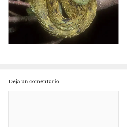
Deja un comentario
Comentario