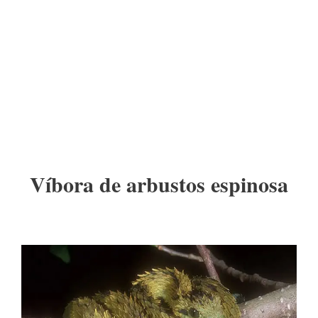
Víbora de arbustos espinosa