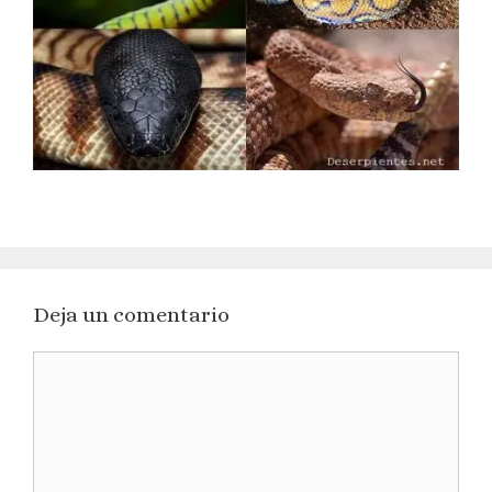
Deja un comentario
Comentario