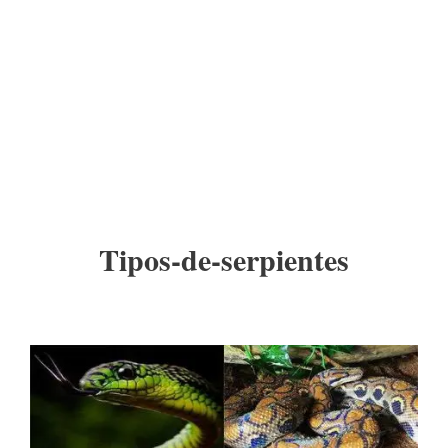
Tipos-de-serpientes