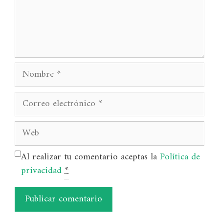
Nombre
Correo
electrónico
Web
Al realizar tu comentario aceptas la
Política de
privacidad
*