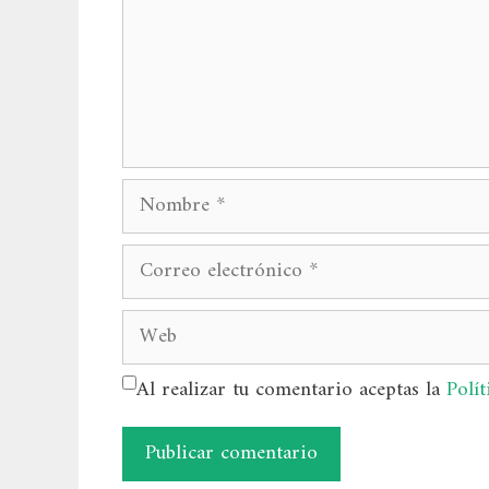
Nombre
Correo
electrónico
Web
Al realizar tu comentario aceptas la
Polít