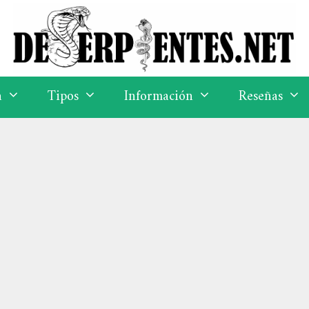
a
Tipos
Información
Reseñas