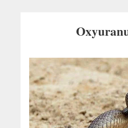
Oxyuranu