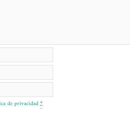
ica de privacidad
*