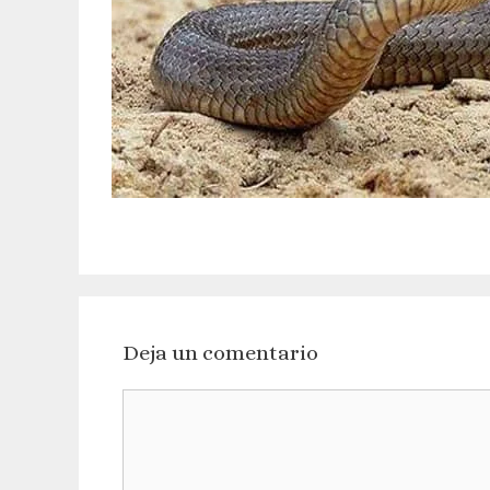
Deja un comentario
Comentario