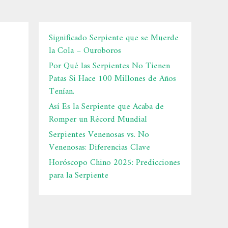
Significado Serpiente que se Muerde
la Cola – Ouroboros
Por Qué las Serpientes No Tienen
Patas Si Hace 100 Millones de Años
Tenían.
Así Es la Serpiente que Acaba de
Romper un Récord Mundial
Serpientes Venenosas vs. No
Venenosas: Diferencias Clave
Horóscopo Chino 2025: Predicciones
para la Serpiente