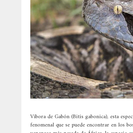
Víbora de Gabón (Bitis gabonica), esta espec
fenomenal que se puede encontrar en los bosq