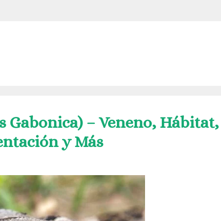
s Gabonica) – Veneno, Hábitat,
ntación y Más