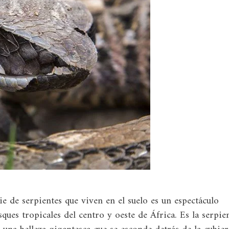
ie de serpientes que viven en el suelo es un espectáculo
ues tropicales del centro y oeste de África. Es la serpie