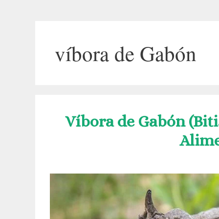
víbora de Gabón
Víbora de Gabón (Biti
Alime