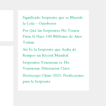
Significado Serpiente que se Muerde
la Cola – Ouroboros
Por Qué las Serpientes No Tienen
Patas Si Hace 100 Millones de Años
Tenían.
Así Es la Serpiente que Acaba de
Romper un Récord Mundial
Serpientes Venenosas vs. No
Venenosas: Diferencias Clave
Horóscopo Chino 2025: Predicciones
para la Serpiente