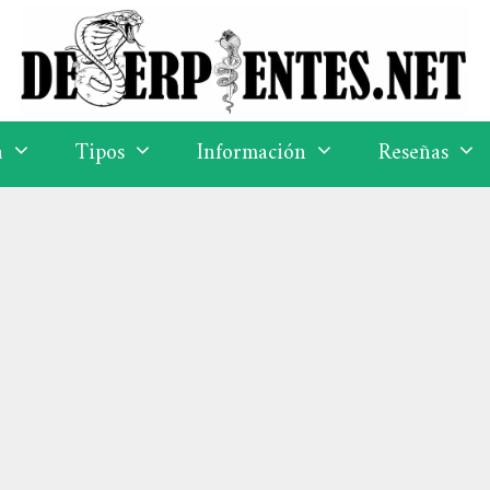
a
Tipos
Información
Reseñas