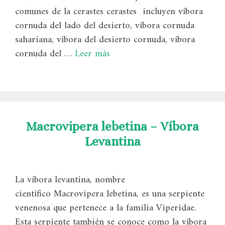
comunes de la cerastes cerastes incluyen víbora
cornuda del lado del desierto, víbora cornuda
sahariana, víbora del desierto cornuda, víbora
cornuda del …
Leer más
Macrovipera lebetina – Víbora
Levantina
La víbora levantina, nombre
científico Macrovipera lebetina, es una serpiente
venenosa que pertenece a la familia Viperidae.
Esta serpiente también se conoce como la víbora