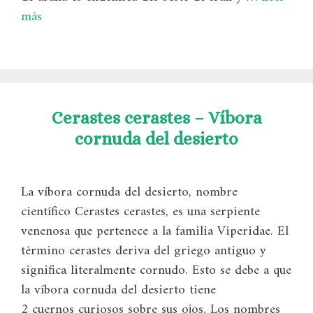
más
Cerastes cerastes – Víbora
cornuda del desierto
La víbora cornuda del desierto, nombre
científico Cerastes cerastes, es una serpiente
venenosa que pertenece a la familia Viperidae. El
término cerastes deriva del griego antiguo y
significa literalmente cornudo. Esto se debe a que
la víbora cornuda del desierto tiene
2 cuernos curiosos sobre sus ojos. Los nombres