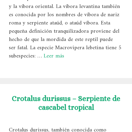
y la víbora oriental. La víbora levantina también
es conocida por los nombres de víbora de nariz
roma y serpiente ataúd, o ataúd víbora. Esta
pequeña definición tranquilizadora proviene del
hecho de que la mordida de este reptil puede
ser fatal. La especie Macrovipera lebetina tiene 5
subespecies: …
Leer más
Crotalus durissus – Serpiente de
cascabel tropical
Crotalus durissus, también conocida como