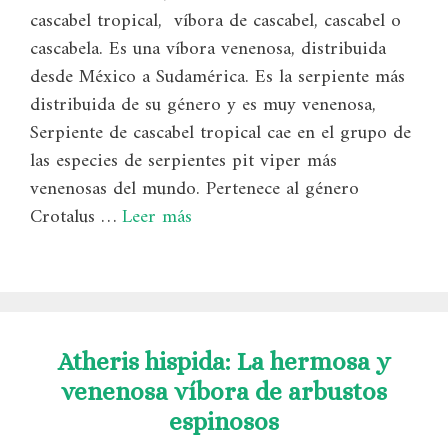
cascabel tropical, ​ víbora de cascabel, cascabel o
cascabela. Es una víbora venenosa, distribuida
desde México a Sudamérica. Es la serpiente más
distribuida de su género y es muy venenosa,
Serpiente de cascabel tropical cae en el grupo de
las especies de serpientes pit viper más
venenosas del mundo. Pertenece al género
Crotalus …
Leer más
Atheris hispida: La hermosa y
venenosa víbora de arbustos
espinosos