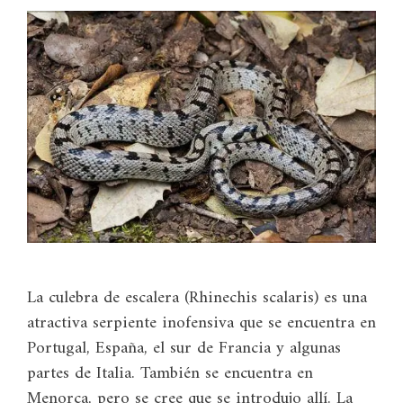
La culebra de escalera (Rhinechis scalaris) es una
atractiva serpiente inofensiva que se encuentra en
Portugal, España, el sur de Francia y algunas
partes de Italia. También se encuentra en
Menorca, pero se cree que se introdujo allí. La