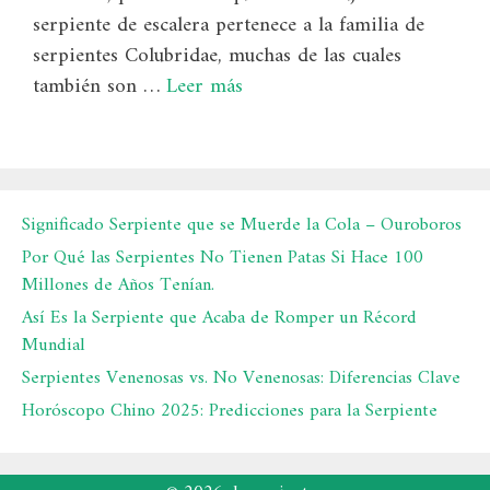
serpiente de escalera pertenece a la familia de
serpientes Colubridae, muchas de las cuales
también son …
Leer más
Significado Serpiente que se Muerde la Cola – Ouroboros
Por Qué las Serpientes No Tienen Patas Si Hace 100
Millones de Años Tenían.
Así Es la Serpiente que Acaba de Romper un Récord
Mundial
Serpientes Venenosas vs. No Venenosas: Diferencias Clave
Horóscopo Chino 2025: Predicciones para la Serpiente