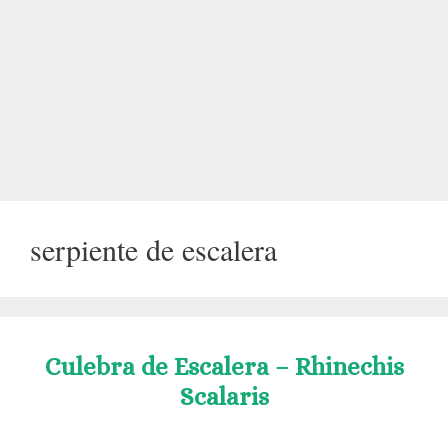
serpiente de escalera
Culebra de Escalera – Rhinechis
Scalaris