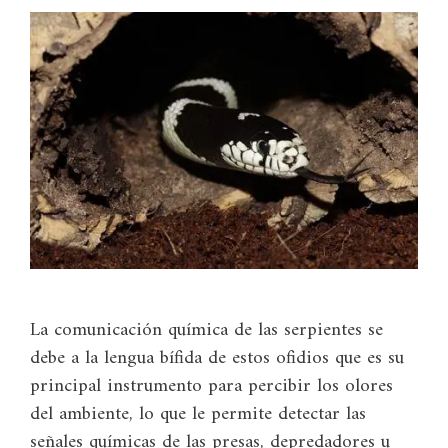
La comunicación química de las serpientes se
debe a la lengua bífida de estos ofidios que es su
principal instrumento para percibir los olores
del ambiente, lo que le permite detectar las
señales químicas de las presas, depredadores u