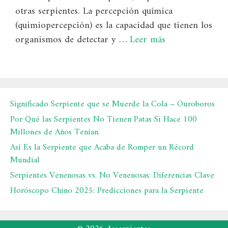
otras serpientes. La percepción química
(quimiopercepción) es la capacidad que tienen los
organismos de detectar y …
Leer más
Significado Serpiente que se Muerde la Cola – Ouroboros
Por Qué las Serpientes No Tienen Patas Si Hace 100
Millones de Años Tenían.
Así Es la Serpiente que Acaba de Romper un Récord
Mundial
Serpientes Venenosas vs. No Venenosas: Diferencias Clave
Horóscopo Chino 2025: Predicciones para la Serpiente