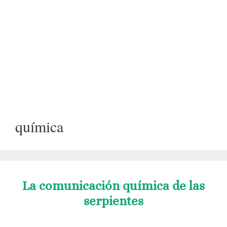
química
La comunicación química de las
serpientes