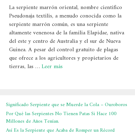
La serpiente marrón oriental, nombre cientifico
Pseudonaja textilis, a menudo conocida como la
serpiente marrón común, es una serpiente
altamente venenosa de la familia Elapidae, nativa
del este y centro de Australia y el sur de Nueva
Guinea. A pesar del control gratuito de plagas
que ofrece a los agricultores y propietarios de
tierras, las …
Leer más
Significado Serpiente que se Muerde la Cola – Ouroboros
Por Qué las Serpientes No Tienen Patas Si Hace 100
Millones de Años Tenían.
Así Es la Serpiente que Acaba de Romper un Récord