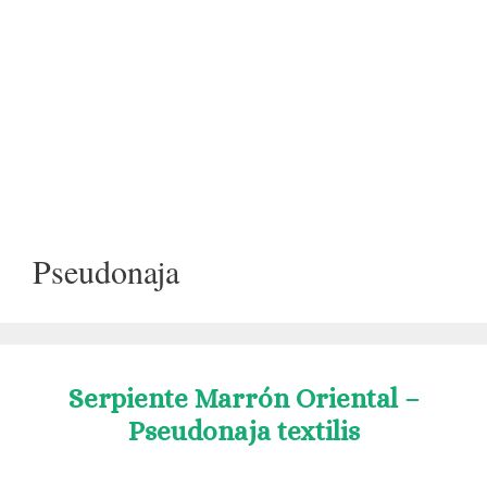
Pseudonaja
Serpiente Marrón Oriental –
Pseudonaja textilis