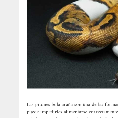
Las pitones bola araña son una de las form
puede impedirles alimentarse correctamente 