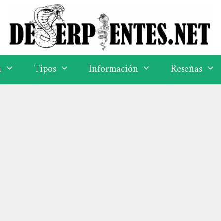
a
Tipos
Información
Reseñas