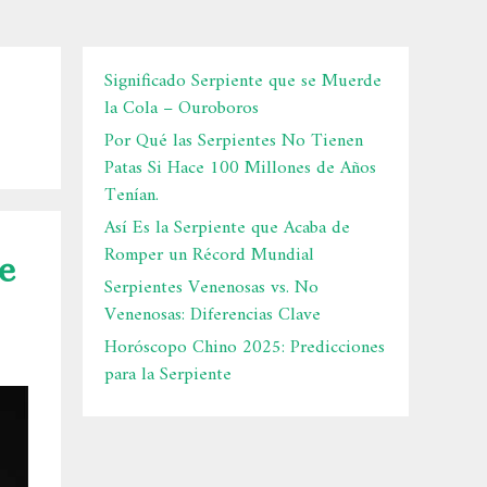
Significado Serpiente que se Muerde
la Cola – Ouroboros
Por Qué las Serpientes No Tienen
Patas Si Hace 100 Millones de Años
Tenían.
Así Es la Serpiente que Acaba de
Romper un Récord Mundial
e
Serpientes Venenosas vs. No
Venenosas: Diferencias Clave
Horóscopo Chino 2025: Predicciones
para la Serpiente