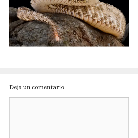
Deja un comentario
Comentario