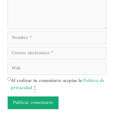
Nombre
Correo
electrónico
Web
Al realizar tu comentario aceptas la
Política de
privacidad
*