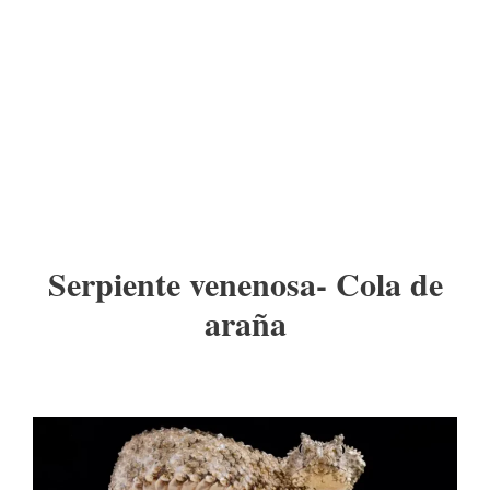
Serpiente venenosa- Cola de
araña