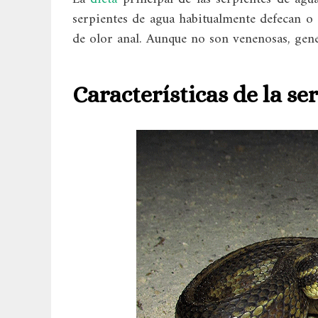
serpientes de agua habitualmente defecan o 
de olor anal. Aunque no son venenosas, gen
Características de la se