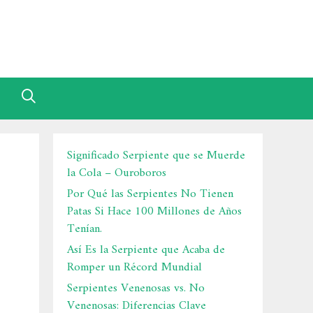
Significado Serpiente que se Muerde
la Cola – Ouroboros
Por Qué las Serpientes No Tienen
Patas Si Hace 100 Millones de Años
Tenían.
Así Es la Serpiente que Acaba de
Romper un Récord Mundial
Serpientes Venenosas vs. No
Venenosas: Diferencias Clave