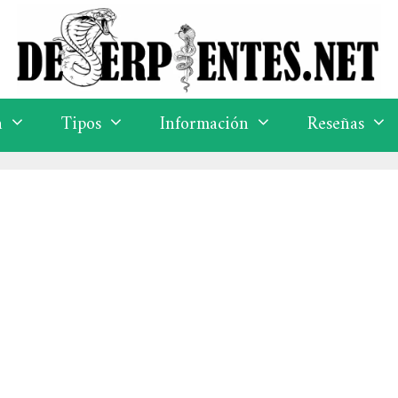
a
Tipos
Información
Reseñas