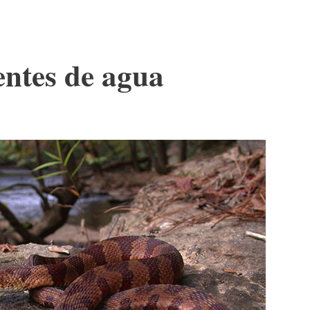
entes de agua