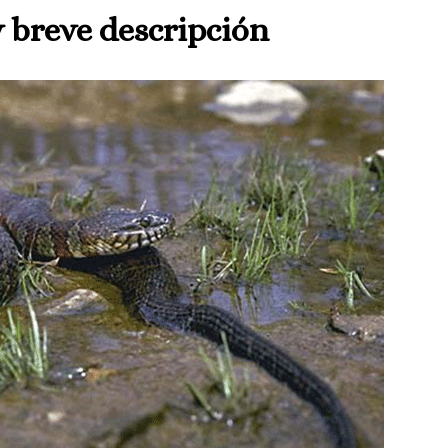
y breve descripción