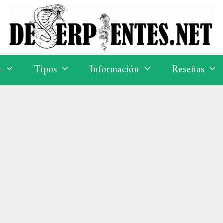
a
Tipos
Información
Reseñas