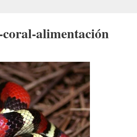
-coral-alimentación