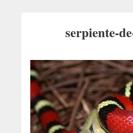
serpiente-de