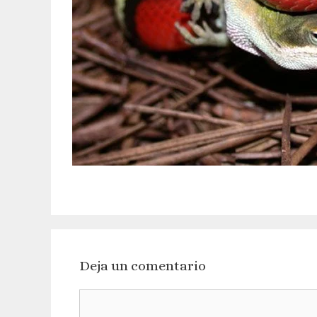
Deja un comentario
Comentario