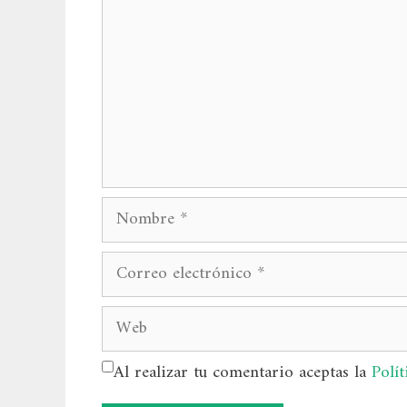
Nombre
Correo
electrónico
Web
Al realizar tu comentario aceptas la
Polít