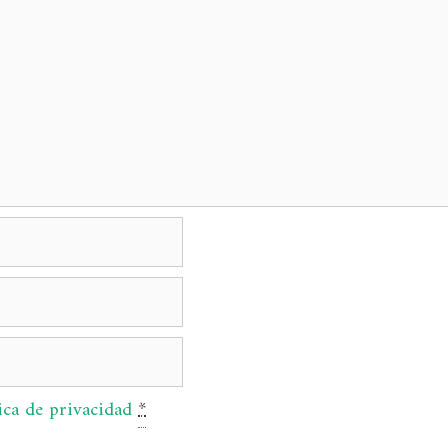
ica de privacidad
*