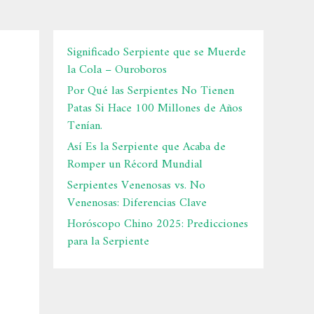
Significado Serpiente que se Muerde
la Cola – Ouroboros
Por Qué las Serpientes No Tienen
Patas Si Hace 100 Millones de Años
Tenían.
Así Es la Serpiente que Acaba de
Romper un Récord Mundial
Serpientes Venenosas vs. No
Venenosas: Diferencias Clave
Horóscopo Chino 2025: Predicciones
para la Serpiente