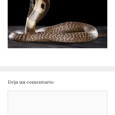
Deja un comentario
Comentario