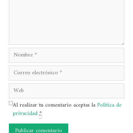
Nombre
Correo
electrónico
Web
Al realizar tu comentario aceptas la
Política de
privacidad
*