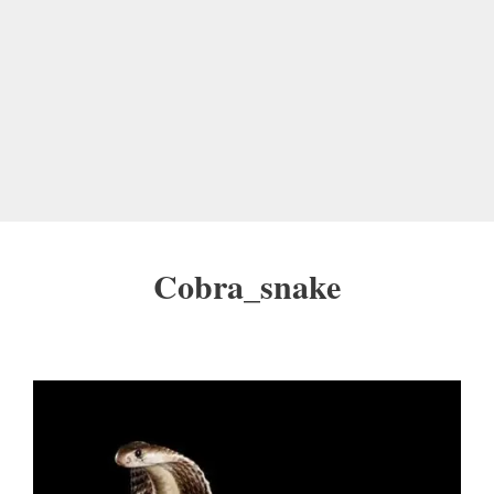
Cobra_snake