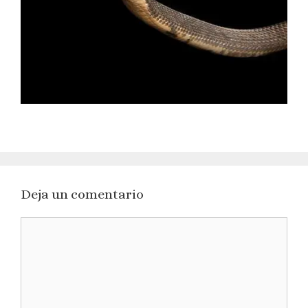
Deja un comentario
Comentario