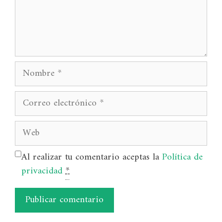
Nombre
Correo
electrónico
Web
Al realizar tu comentario aceptas la
Política de
privacidad
*