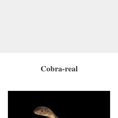
Cobra-real