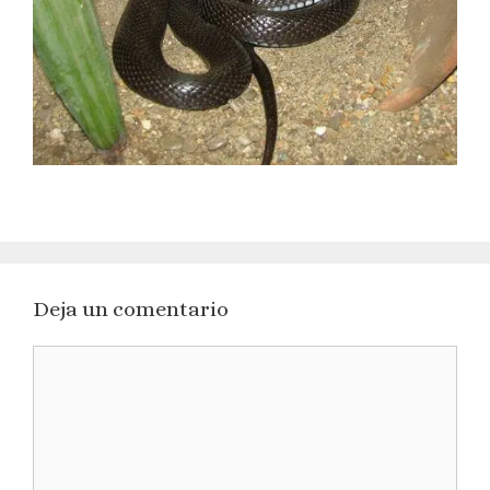
Deja un comentario
Comentario