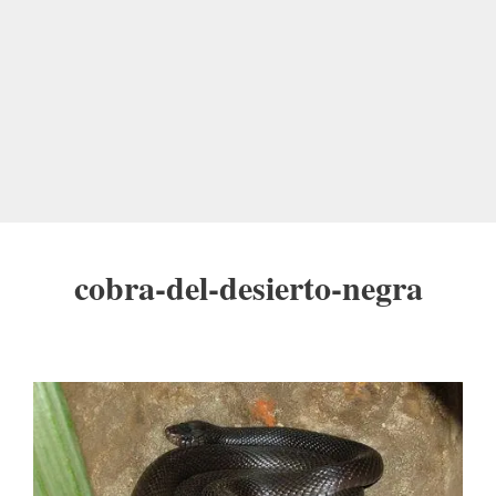
cobra-del-desierto-negra