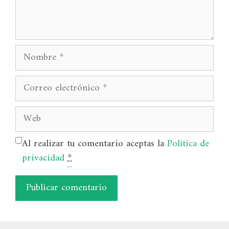
Nombre
Correo
electrónico
Web
Al realizar tu comentario aceptas la
Política de
privacidad
*