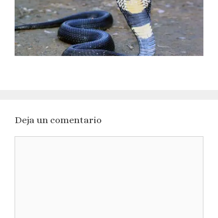
Deja un comentario
Comentario