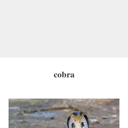
cobra