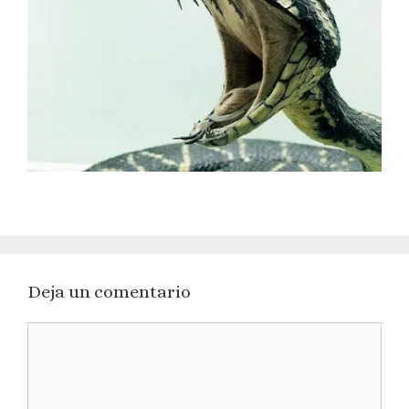
Deja un comentario
Comentario