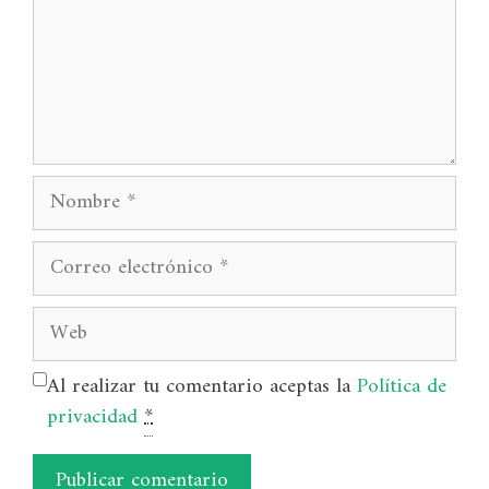
Nombre
Correo
electrónico
Web
Al realizar tu comentario aceptas la
Política de
privacidad
*