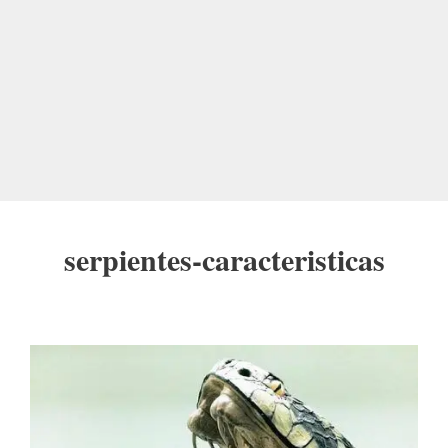
serpientes-caracteristicas