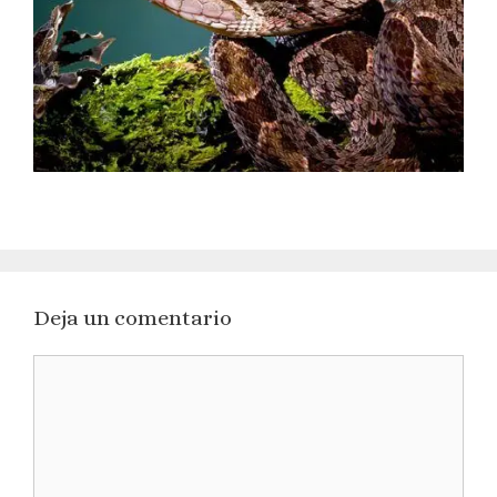
Deja un comentario
Comentario