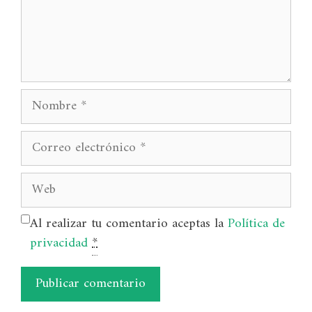
Nombre
Correo
electrónico
Web
Al realizar tu comentario aceptas la
Política de
privacidad
*