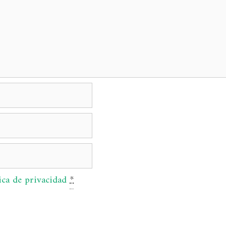
ica de privacidad
*