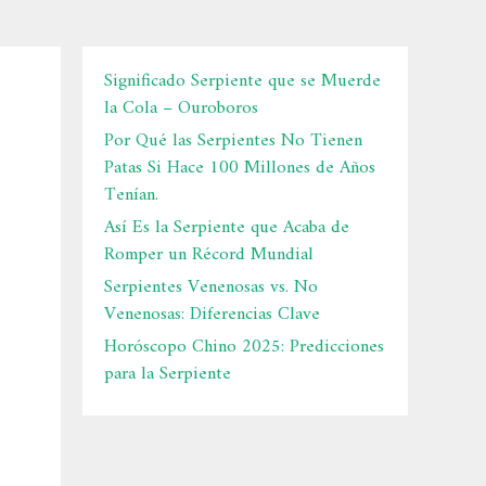
Significado Serpiente que se Muerde
la Cola – Ouroboros
Por Qué las Serpientes No Tienen
Patas Si Hace 100 Millones de Años
Tenían.
Así Es la Serpiente que Acaba de
Romper un Récord Mundial
Serpientes Venenosas vs. No
Venenosas: Diferencias Clave
Horóscopo Chino 2025: Predicciones
para la Serpiente