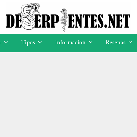
a
Tipos
Información
Reseñas