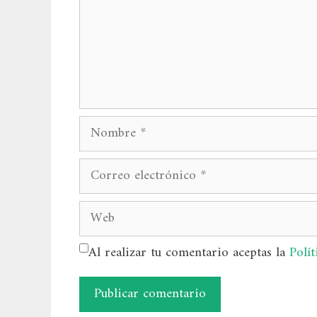
Nombre
Correo
electrónico
Web
Al realizar tu comentario aceptas la
Polít