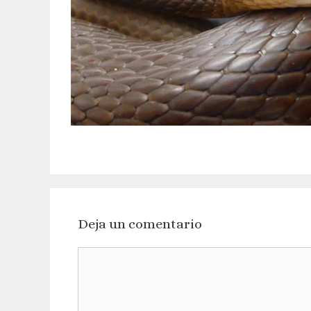
Deja un comentario
Comentario