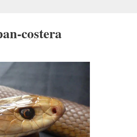
pan-costera