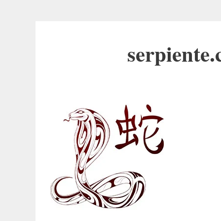
serpiente.