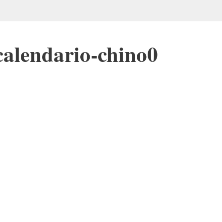
calendario-chino0