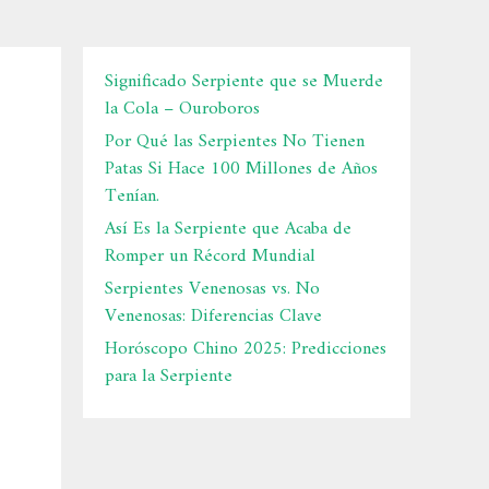
Significado Serpiente que se Muerde
la Cola – Ouroboros
Por Qué las Serpientes No Tienen
Patas Si Hace 100 Millones de Años
Tenían.
Así Es la Serpiente que Acaba de
Romper un Récord Mundial
Serpientes Venenosas vs. No
Venenosas: Diferencias Clave
Horóscopo Chino 2025: Predicciones
para la Serpiente