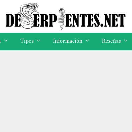
a
Tipos
Información
Reseñas