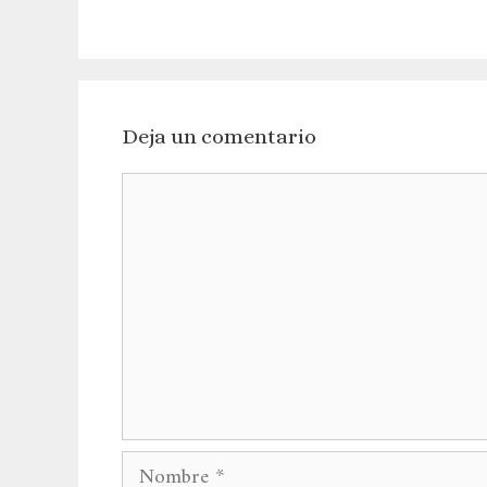
Deja un comentario
Comentario
Nombre