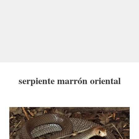
serpiente marrón oriental