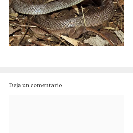
Deja un comentario
Comentario