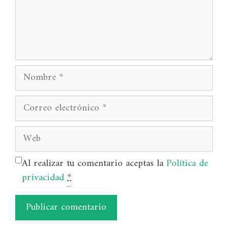
Nombre
Correo
electrónico
Web
Al realizar tu comentario aceptas la
Política de
privacidad
*