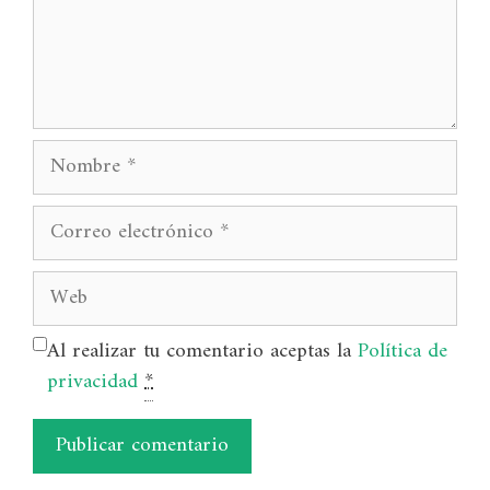
Nombre
Correo
electrónico
Web
Al realizar tu comentario aceptas la
Política de
privacidad
*