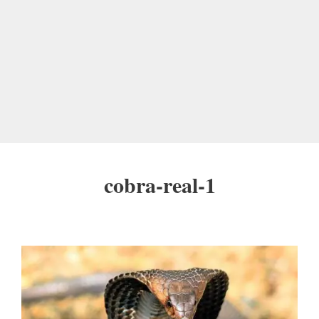
cobra-real-1