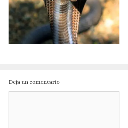
Deja un comentario
Comentario