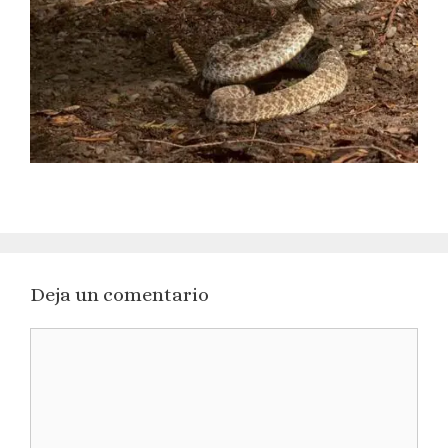
Deja un comentario
Comentario