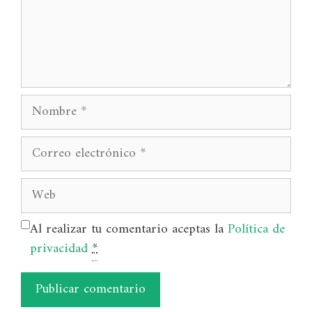
Nombre
Correo
electrónico
Web
Al realizar tu comentario aceptas la
Política de
privacidad
*