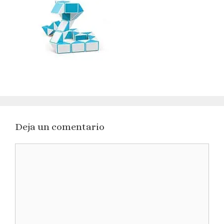
Deja un comentario
Comentario