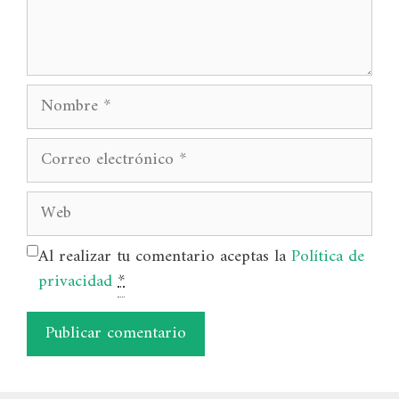
Nombre
Correo
electrónico
Web
Al realizar tu comentario aceptas la
Política de
privacidad
*