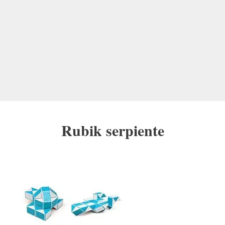
Rubik serpiente