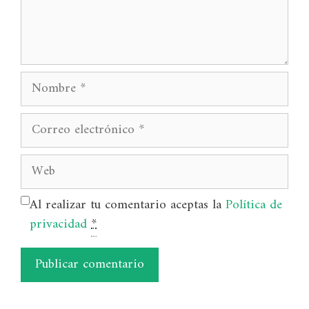
Nombre
Correo
electrónico
Web
Al realizar tu comentario aceptas la
Política de
privacidad
*