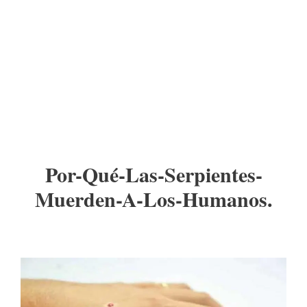
Por-Qué-Las-Serpientes-
Muerden-A-Los-Humanos.