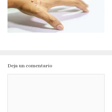
Deja un comentario
Comentario