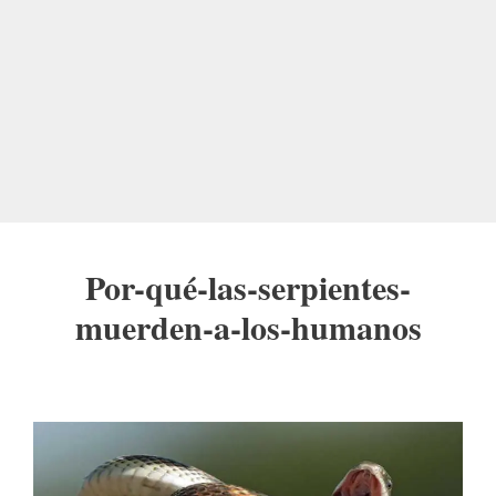
Por-qué-las-serpientes-
muerden-a-los-humanos