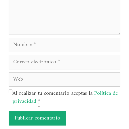
Nombre
Correo
electrónico
Web
Al realizar tu comentario aceptas la
Política de
privacidad
*