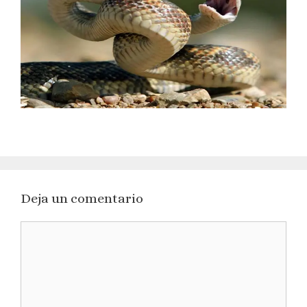
Deja un comentario
Comentario