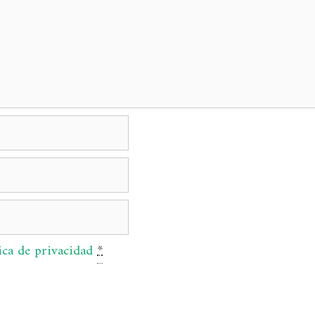
ica de privacidad
*