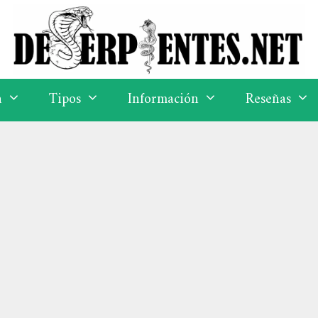
a
Tipos
Información
Reseñas