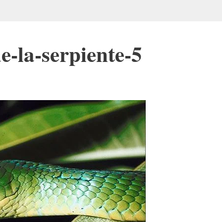
e-la-serpiente-5