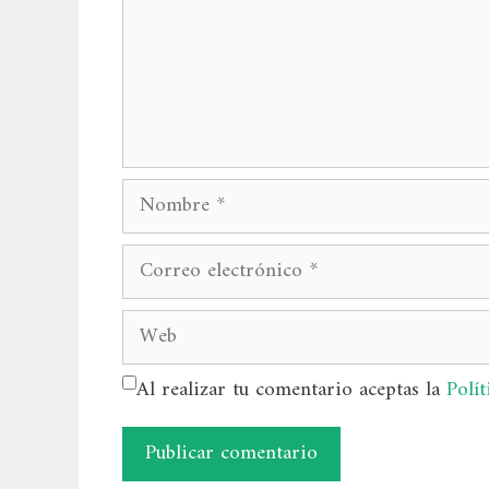
Nombre
Correo
electrónico
Web
Al realizar tu comentario aceptas la
Polít