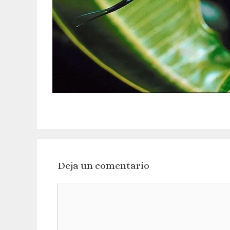
Deja un comentario
Comentario