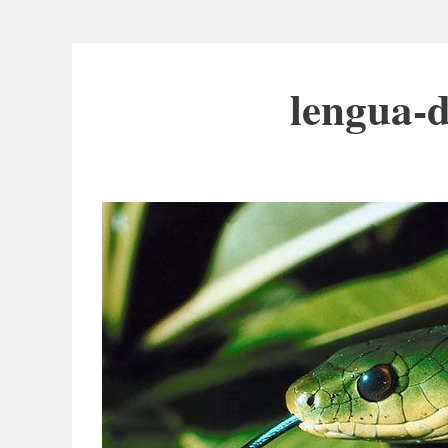
lengua-d