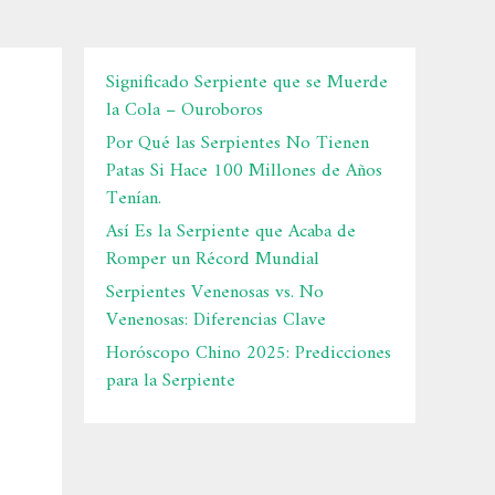
Significado Serpiente que se Muerde
la Cola – Ouroboros
Por Qué las Serpientes No Tienen
Patas Si Hace 100 Millones de Años
Tenían.
Así Es la Serpiente que Acaba de
Romper un Récord Mundial
Serpientes Venenosas vs. No
Venenosas: Diferencias Clave
Horóscopo Chino 2025: Predicciones
para la Serpiente