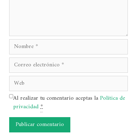
Nombre
Correo
electrónico
Web
Al realizar tu comentario aceptas la
Política de
privacidad
*