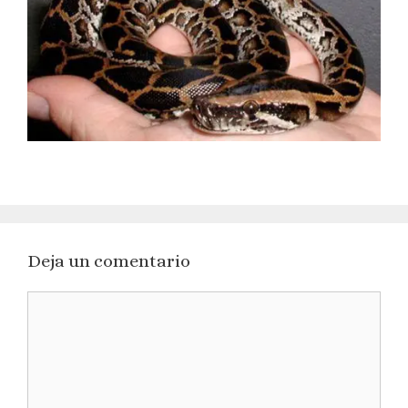
Deja un comentario
Comentario