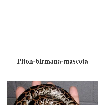
Piton-birmana-mascota