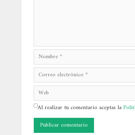
Nombre
Correo
electrónico
Web
Al realizar tu comentario aceptas la
Polít