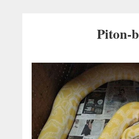
Piton-