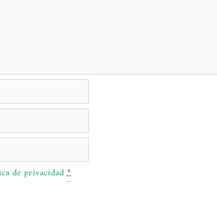
ica de privacidad
*