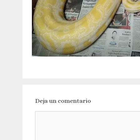
Deja un comentario
Comentario