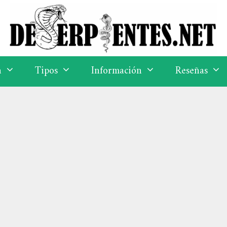
a
Tipos
Información
Reseñas