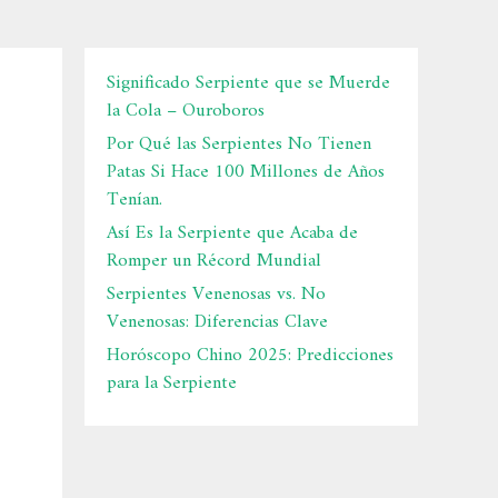
Significado Serpiente que se Muerde
la Cola – Ouroboros
Por Qué las Serpientes No Tienen
Patas Si Hace 100 Millones de Años
Tenían.
Así Es la Serpiente que Acaba de
Romper un Récord Mundial
Serpientes Venenosas vs. No
Venenosas: Diferencias Clave
Horóscopo Chino 2025: Predicciones
para la Serpiente