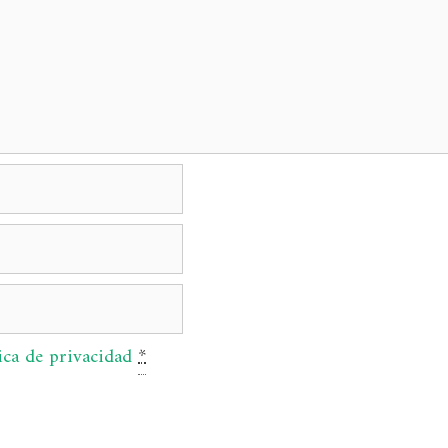
ica de privacidad
*