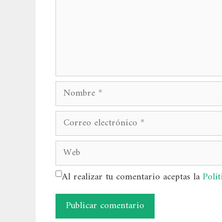
Nombre
Correo
electrónico
Web
Al realizar tu comentario aceptas la
Polít