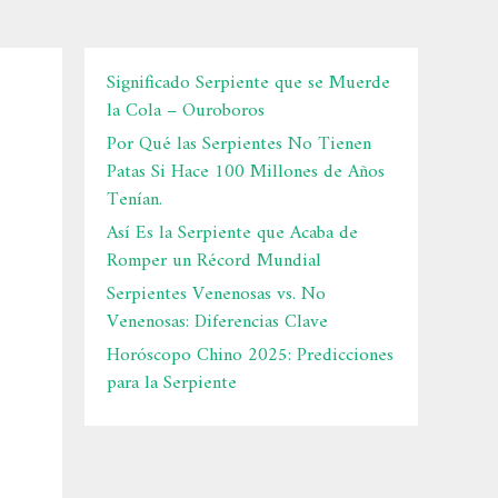
Significado Serpiente que se Muerde
la Cola – Ouroboros
Por Qué las Serpientes No Tienen
Patas Si Hace 100 Millones de Años
Tenían.
Así Es la Serpiente que Acaba de
Romper un Récord Mundial
Serpientes Venenosas vs. No
Venenosas: Diferencias Clave
Horóscopo Chino 2025: Predicciones
para la Serpiente