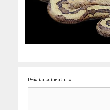
Deja un comentario
Comentario