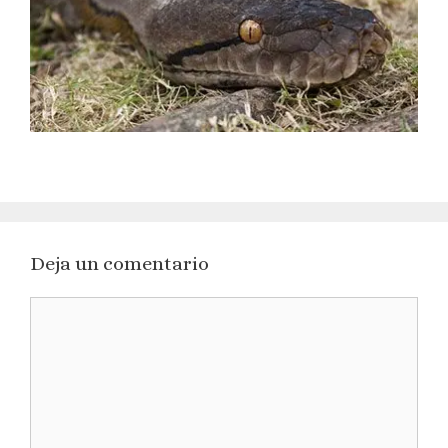
Deja un comentario
Comentario