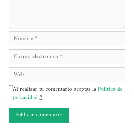
Nombre
Correo
electrónico
Web
Al realizar tu comentario aceptas la
Política de
privacidad
*