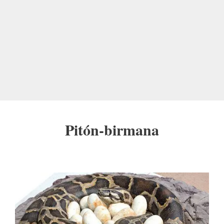
Pitón-birmana