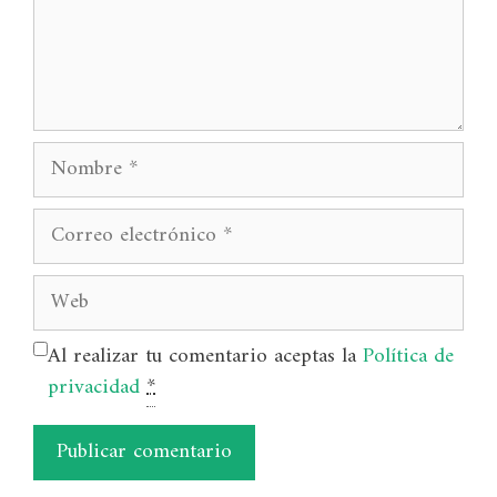
Nombre
Correo
electrónico
Web
Al realizar tu comentario aceptas la
Política de
privacidad
*