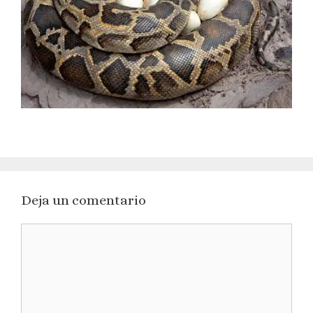
Deja un comentario
Comentario