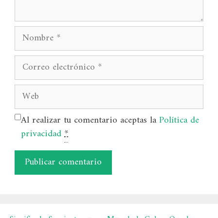
Nombre
Correo
electrónico
Web
Al realizar tu comentario aceptas la
Política de
privacidad
*