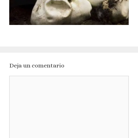
Deja un comentario
Comentario