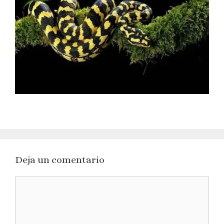
Deja un comentario
Comentario