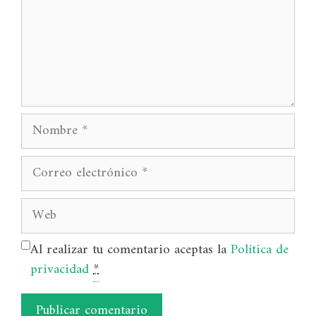
Nombre
Correo
electrónico
Web
Al realizar tu comentario aceptas la
Política de
privacidad
*